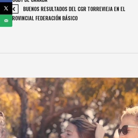
BUENOS RESULTADOS DEL CGR TORREVIEJA EN EL
PROVINCIAL FEDERACIÓN BÁSICO