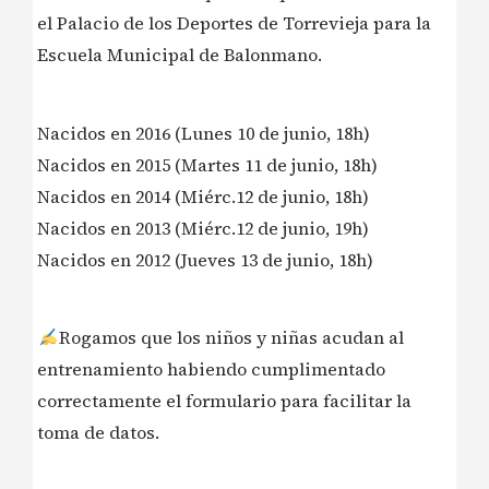
el Palacio de los Deportes de Torrevieja para la
Escuela Municipal de Balonmano.
Nacidos en 2016 (Lunes 10 de junio, 18h)
Nacidos en 2015 (Martes 11 de junio, 18h)
Nacidos en 2014 (Miérc.12 de junio, 18h)
Nacidos en 2013 (Miérc.12 de junio, 19h)
Nacidos en 2012 (Jueves 13 de junio, 18h)
Rogamos que los niños y niñas acudan al
entrenamiento habiendo cumplimentado
correctamente el formulario para facilitar la
toma de datos.