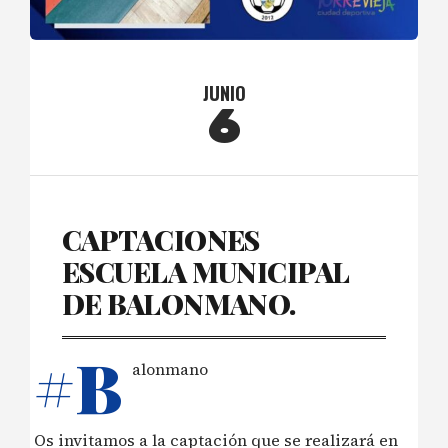
JUNIO
6
CAPTACIONES
ESCUELA MUNICIPAL
DE BALONMANO.
#B
alonmano
Os invitamos a la captación que se realizará en