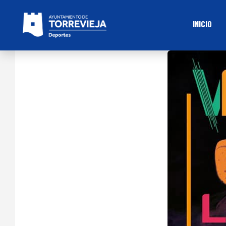
INICIO