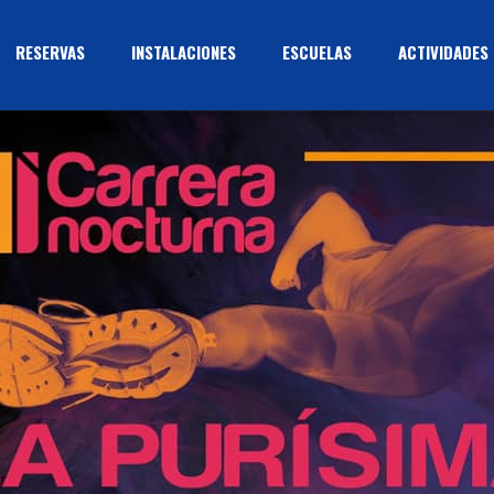
RESERVAS
INSTALACIONES
ESCUELAS
ACTIVIDADES