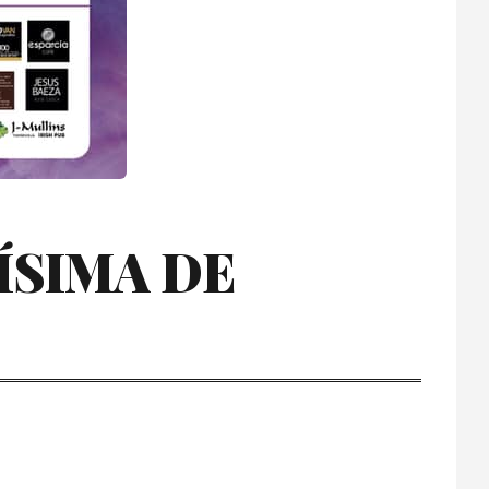
ÍSIMA DE