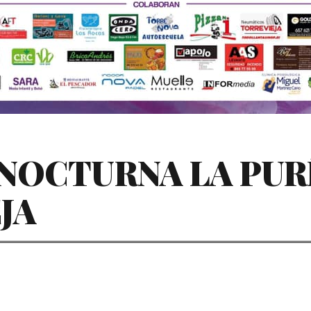
NOCTURNA LA PUR
JA