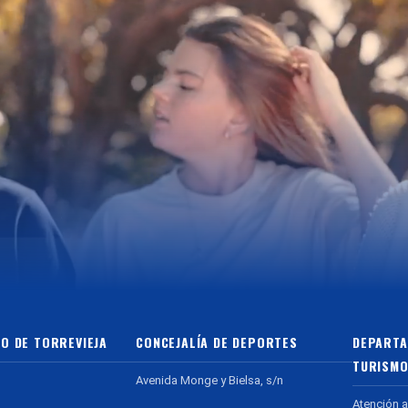
O DE TORREVIEJA
CONCEJALÍA DE DEPORTES
DEPARTA
TURISMO
Avenida Monge y Bielsa, s/n
Atención a