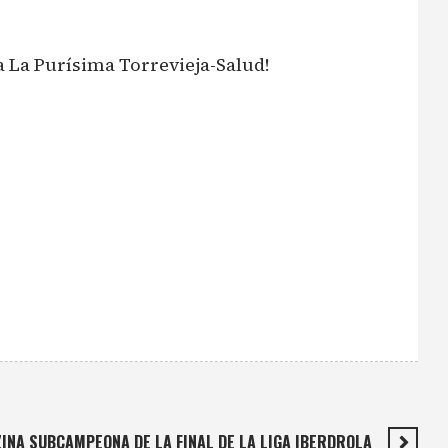
 La Purísima Torrevieja-Salud!
INA SUBCAMPEONA DE LA FINAL DE LA LIGA IBERDROLA