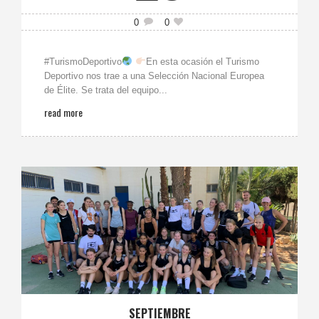
0
0
#TurismoDeportivo
En esta ocasión el Turismo
Deportivo nos trae a una Selección Nacional Europea
de Élite. Se trata del equipo...
read more
SEPTIEMBRE