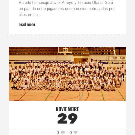
Partido homenaje Javier Arroyo y Horacio Ufano. Será
un partido entre jugadores que han sido entrenados por
ellos en su...
read more
NOVIEMBRE
29
0
0