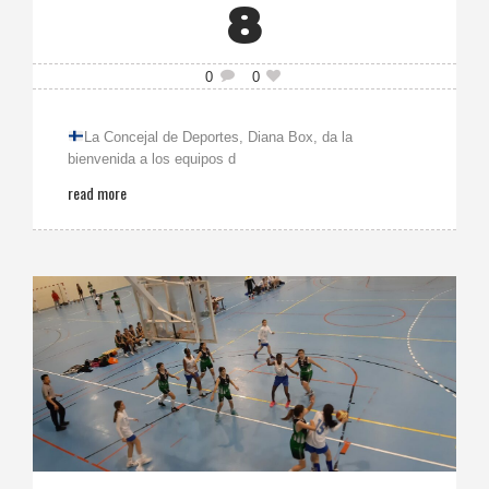
8
0
0
La Concejal de Deportes, Diana Box, da la
bienvenida a los equipos d
read more