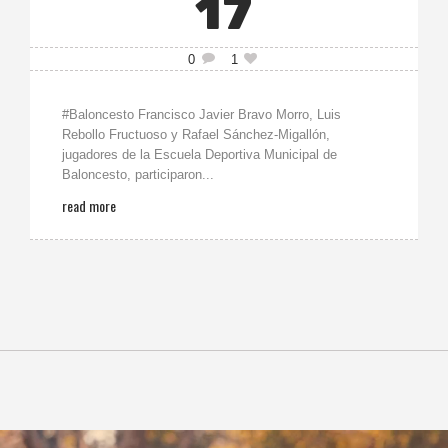
17
0
1
#Baloncesto Francisco Javier Bravo Morro, Luis
Rebollo Fructuoso y Rafael Sánchez-Migallón,
jugadores de la Escuela Deportiva Municipal de
Baloncesto, participaron...
read more