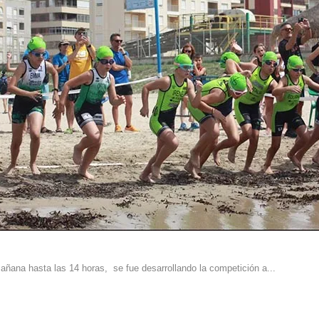
añana hasta las 14 horas, se fue desarrollando la competición a...