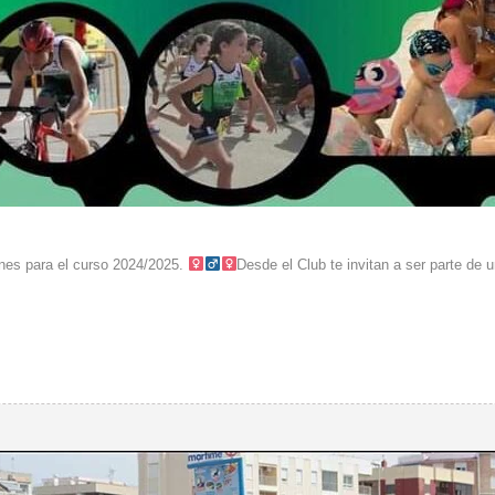
ones para el curso 2024/2025. ‍
Desde el Club te invitan a ser parte de u