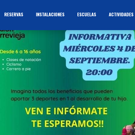
RESERVAS
INSTALACIONES
ESCUELAS
ACTIVIDADES