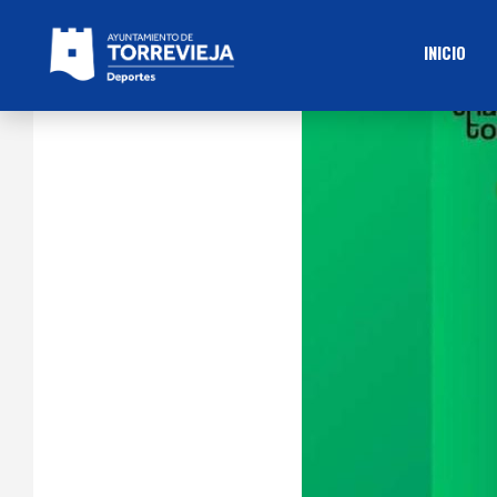
INICIO