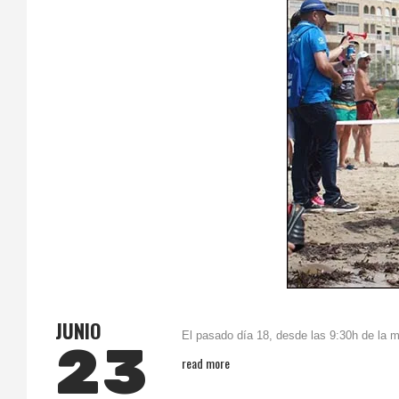
JUNIO
El pasado día 18, desde las 9:30h de la m
23
read more