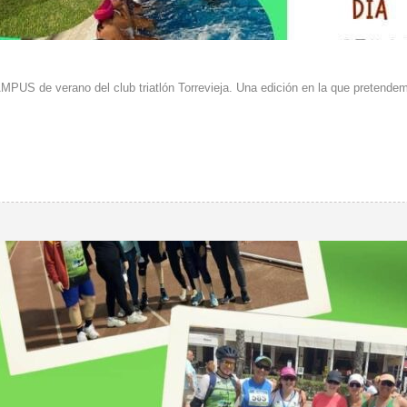
MPUS de verano del club triatlón Torrevieja. Una edición en la que pretendem