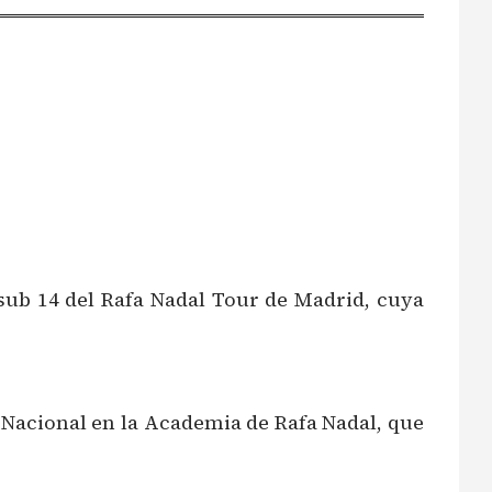
sub 14 del Rafa Nadal Tour de Madrid, cuya
r Nacional en la Academia de Rafa Nadal, que