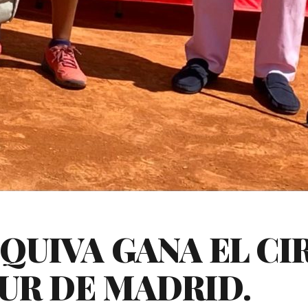
QUIVA GANA EL CI
UR DE MADRID.