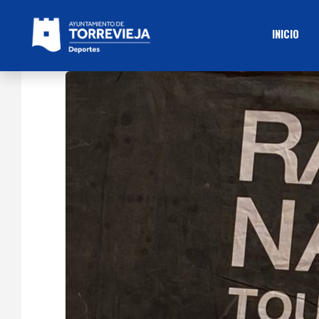
INICIO