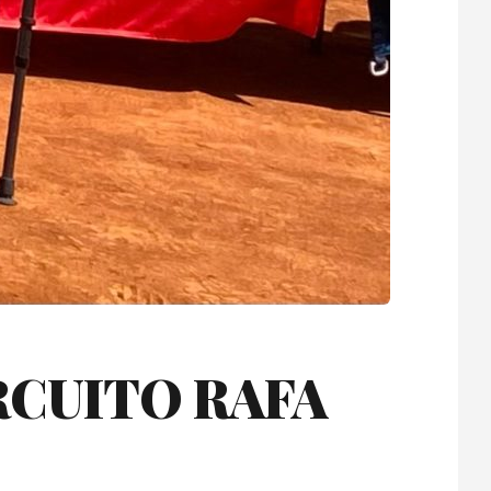
RCUITO RAFA