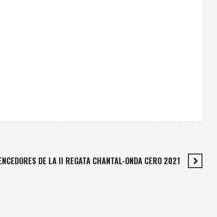
 VENCEDORES DE LA II REGATA CHANTAL-ONDA CERO 2021