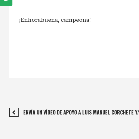
¡Enhorabuena, campeona!
ENVÍA UN VÍDEO DE APOYO A LUIS MANUEL CORCHETE Y