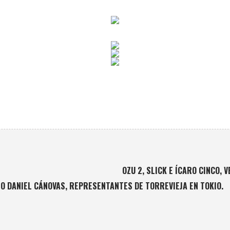
OZU 2, SLICK E ÍCARO CINCO,
/O DANIEL CÁNOVAS, REPRESENTANTES DE TORREVIEJA EN TOKIO.