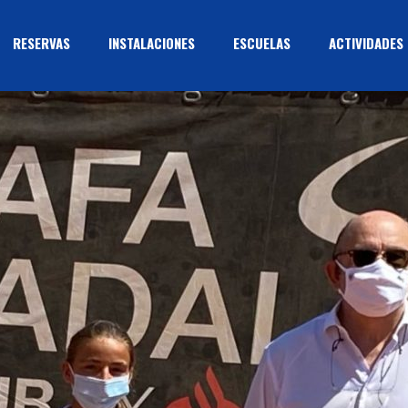
RESERVAS
INSTALACIONES
ESCUELAS
ACTIVIDADES