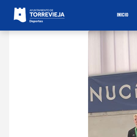
INICIO