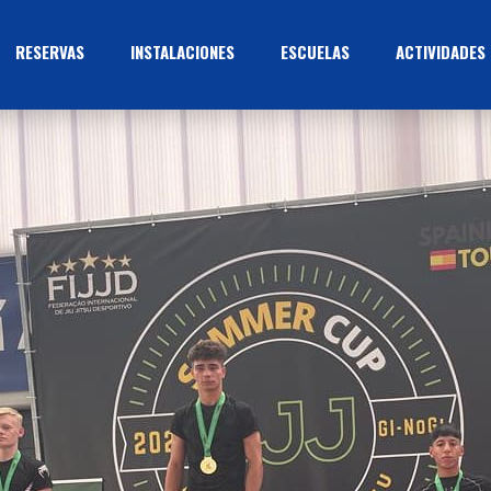
RESERVAS
INSTALACIONES
ESCUELAS
ACTIVIDADES