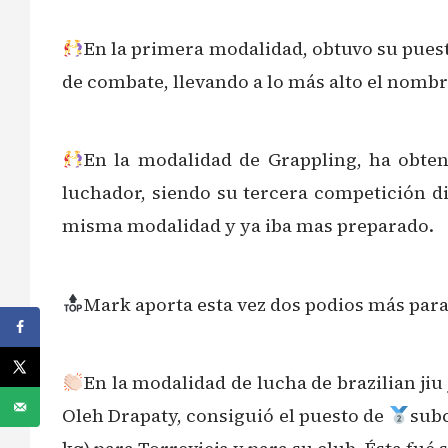
En la primera modalidad, obtuvo su pues
de combate, llevando a lo más alto el nombr
En la modalidad de Grappling, ha obten
luchador, siendo su tercera competición d
misma modalidad y ya iba mas preparado.
Mark aporta esta vez dos podios más para
En la modalidad de lucha de brazilian jiu
Oleh Drapaty, consiguió el puesto de
subc