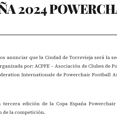
ÑA 2024 POWERCH
s anunciar que la Ciudad de Torrevieja será la 
Organizada por: ACPFE – Asociación de Clubes de 
deration Internationale de Powerchair Football Ass
tercera edición de la Copa España Powerchair 
 de la competición.