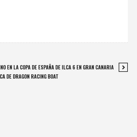
NO EN LA COPA DE ESPAÑA DE ILCA 6 EN GRAN CANARIA
ICA DE DRAGON RACING BOAT