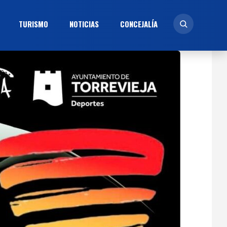
TURISMO
NOTICIAS
CONCEJALÍ­A