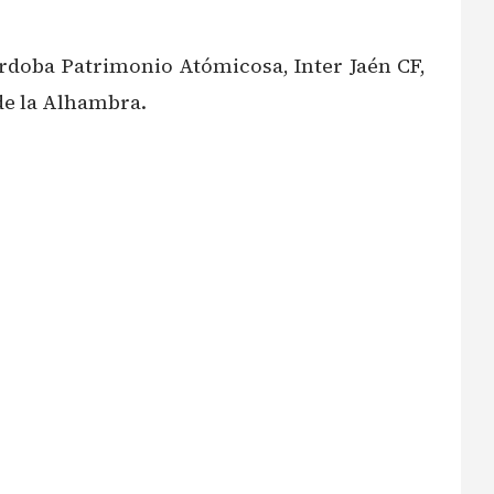
rdoba Patrimonio Atómicosa, Inter Jaén CF,
 de la Alhambra.