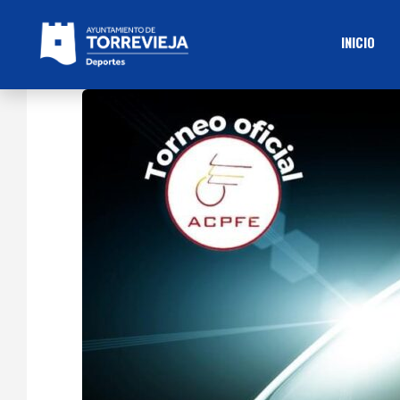
INICIO