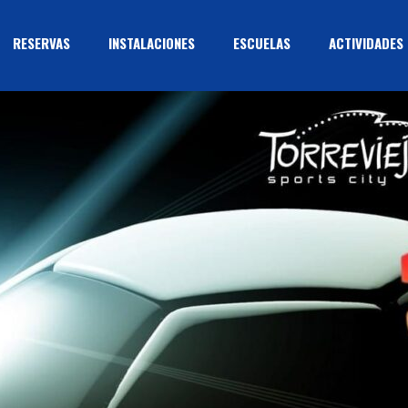
RESERVAS
INSTALACIONES
ESCUELAS
ACTIVIDADES