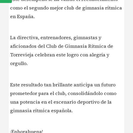
como el segundo mejor club de gimnasia rítmica
en España.
La directiva, entrenadores, gimnastas y
aficionados del Club de Gimnasia Rítmica de
Torrevieja celebran este logro con alegría y
orgullo.
Este resultado tan brillante anticipa un futuro
prometedor para el club, consolidándolo como
una potencia en el escenario deportivo de la
gimnasia rítmica española.
¡Enhorabuena!