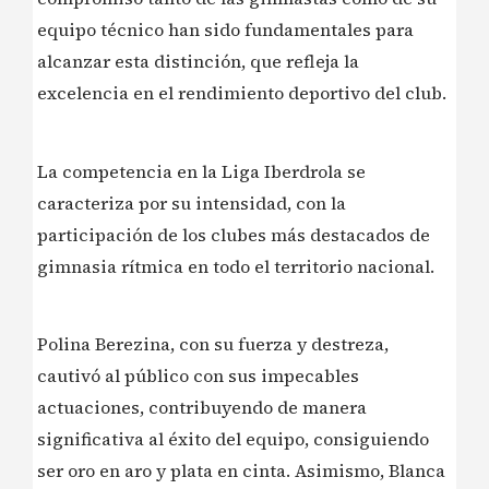
equipo técnico han sido fundamentales para
alcanzar esta distinción, que refleja la
excelencia en el rendimiento deportivo del club.
La competencia en la Liga Iberdrola se
caracteriza por su intensidad, con la
participación de los clubes más destacados de
gimnasia rítmica en todo el territorio nacional.
Polina Berezina, con su fuerza y destreza,
cautivó al público con sus impecables
actuaciones, contribuyendo de manera
significativa al éxito del equipo, consiguiendo
ser oro en aro y plata en cinta. Asimismo, Blanca