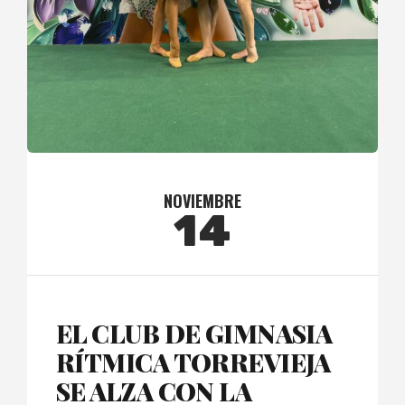
NOVIEMBRE
14
EL CLUB DE GIMNASIA
RÍTMICA TORREVIEJA
SE ALZA CON LA