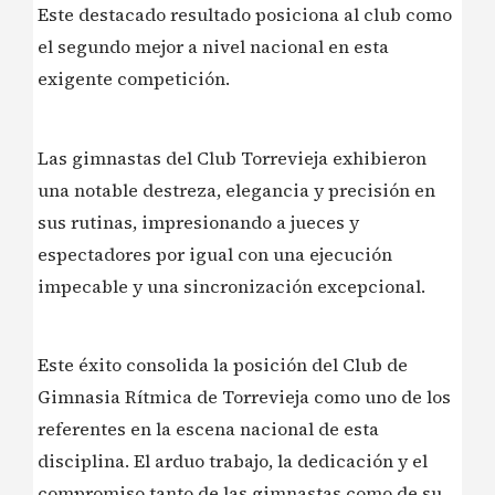
Este destacado resultado posiciona al club como
el segundo mejor a nivel nacional en esta
exigente competición.
Las gimnastas del Club Torrevieja exhibieron
una notable destreza, elegancia y precisión en
sus rutinas, impresionando a jueces y
espectadores por igual con una ejecución
impecable y una sincronización excepcional.
Este éxito consolida la posición del Club de
Gimnasia Rítmica de Torrevieja como uno de los
referentes en la escena nacional de esta
disciplina. El arduo trabajo, la dedicación y el
compromiso tanto de las gimnastas como de su