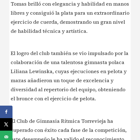
Tomas brilló con elegancia y habilidad en manos
libres y consiguió la plata para un extraordinario
ejercicio de cuerda, demostrando un gran nivel
de habilidad técnica y artística.
El logro del club también se vio impulsado por la
colaboración de una talentosa gimnasta polaca
Liliana Lewinska, cuyas ejecuciones en pelota y
mazas añadieron un toque de excelencia y
diversidad al repertorio del equipo, obteniendo
el bronce con el ejercicio de pelota.
El Club de Gimnasia Rítmica Torrevieja ha
superado con éxito cada fase de la competición,
este desempeño le ha valido el reconocimiento