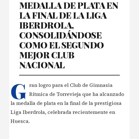
MEDALLA DE PLATA EN
LA FINAL DE LA LIGA
IBERDROLA,
CONSOLIDÁNDOSE
COMO EL SEGUNDO
MEJOR CLUB
NACIONAL
G
ran logro para el Club de Gimnasia
Rítmica de Torrevieja que ha alcanzado
la medalla de plata en la final de la prestigiosa
Liga Iberdrola, celebrada recientemente en
Huesca.