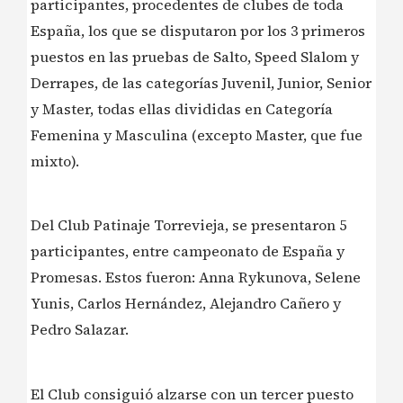
participantes, procedentes de clubes de toda
España, los que se disputaron por los 3 primeros
puestos en las pruebas de Salto, Speed Slalom y
Derrapes, de las categorías Juvenil, Junior, Senior
y Master, todas ellas divididas en Categoría
Femenina y Masculina (excepto Master, que fue
mixto).
Del Club Patinaje Torrevieja, se presentaron 5
participantes, entre campeonato de España y
Promesas. Estos fueron: Anna Rykunova, Selene
Yunis, Carlos Hernández, Alejandro Cañero y
Pedro Salazar.
El Club consiguió alzarse con un tercer puesto