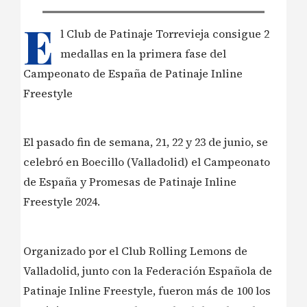
E
l Club de Patinaje Torrevieja consigue 2
medallas en la primera fase del
Campeonato de España de Patinaje Inline
Freestyle
El pasado fin de semana, 21, 22 y 23 de junio, se
celebró en Boecillo (Valladolid) el Campeonato
de España y Promesas de Patinaje Inline
Freestyle 2024.
Organizado por el Club Rolling Lemons de
Valladolid, junto con la Federación Española de
Patinaje Inline Freestyle, fueron más de 100 los