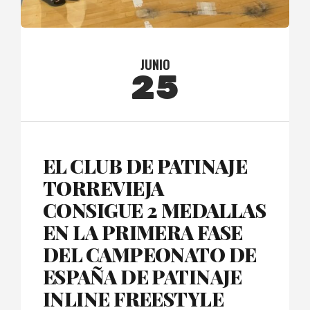
JUNIO
25
EL CLUB DE PATINAJE
TORREVIEJA
CONSIGUE 2 MEDALLAS
EN LA PRIMERA FASE
DEL CAMPEONATO DE
ESPAÑA DE PATINAJE
INLINE FREESTYLE