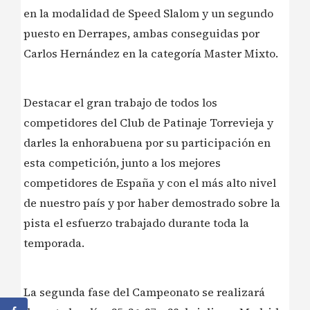
en la modalidad de Speed Slalom y un segundo
puesto en Derrapes, ambas conseguidas por
Carlos Hernández en la categoría Master Mixto.
Destacar el gran trabajo de todos los
competidores del Club de Patinaje Torrevieja y
darles la enhorabuena por su participación en
esta competición, junto a los mejores
competidores de España y con el más alto nivel
de nuestro país y por haber demostrado sobre la
pista el esfuerzo trabajado durante toda la
temporada.
La segunda fase del Campeonato se realizará