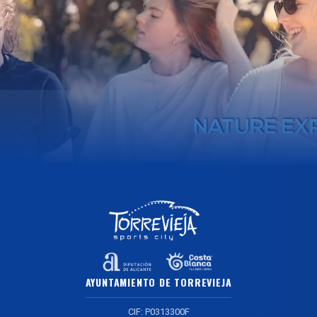
AYUNTAMIENTO DE TORREVIEJA
CIF: P0313300F