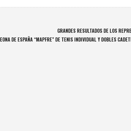
GRANDES RESULTADOS DE LOS REPRE
EONA DE ESPAÑA “MAPFRE” DE TENIS INDIVIDUAL Y DOBLES CADET