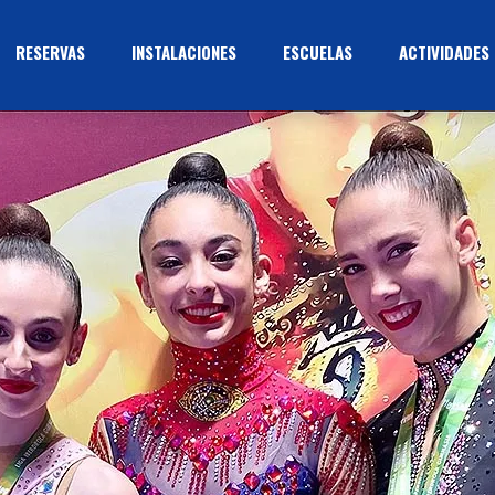
RESERVAS
INSTALACIONES
ESCUELAS
ACTIVIDADES