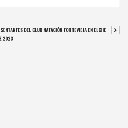
SENTANTES DEL CLUB NATACIÓN TORREVIEJA EN ELCHE
E 2023