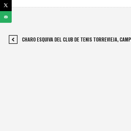
CHARO ESQUIVA DEL CLUB DE TENIS TORREVIEJA, CAMP