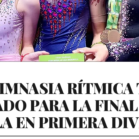
GIMNASIA RÍTMICA 
DO PARA LA FINAL
A EN PRIMERA DIV