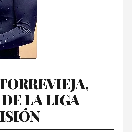
TORREVIEJA,
 DE LA LIGA
ISIÓN