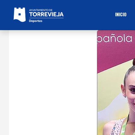
INICIO