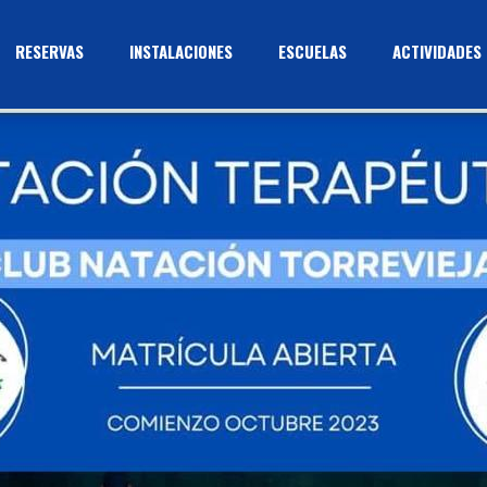
RESERVAS
INSTALACIONES
ESCUELAS
ACTIVIDADES