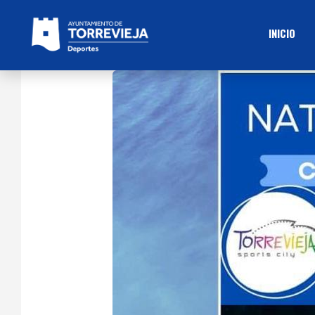
INICIO