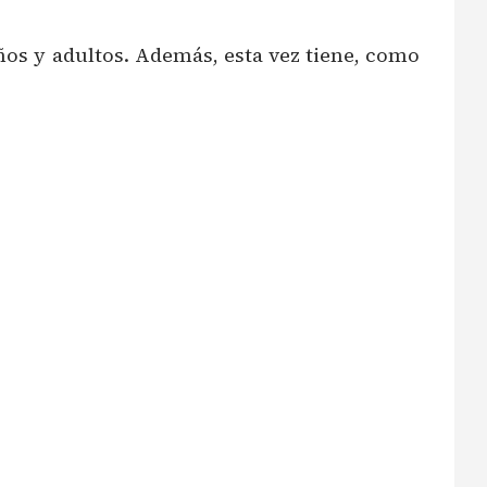
iños y adultos. Además, esta vez tiene, como