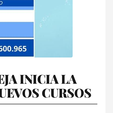
JA INICIA LA
UEVOS CURSOS