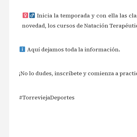
Inicia la temporada y con ella las cl
novedad, los cursos de Natación Terapéuti
Aquí dejamos toda la información.
¡No lo dudes, inscríbete y comienza a practic
#TorreviejaDeportes