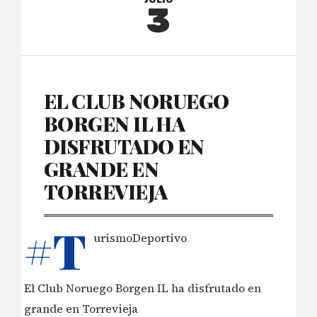
3
EL CLUB NORUEGO
BORGEN IL HA
DISFRUTADO EN
GRANDE EN
TORREVIEJA
#T
urismoDeportivo
El Club Noruego Borgen IL ha disfrutado en
grande en Torrevieja