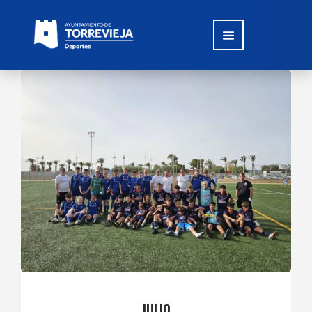
JULIO