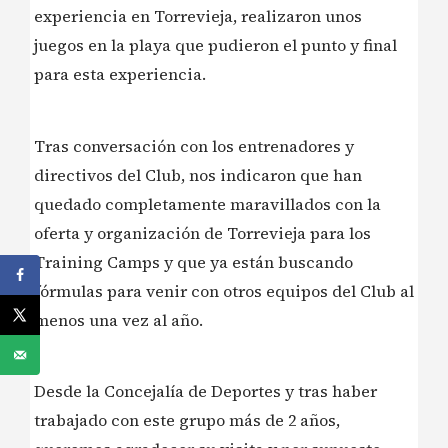
experiencia en Torrevieja, realizaron unos
juegos en la playa que pudieron el punto y final
para esta experiencia.
Tras conversación con los entrenadores y
directivos del Club, nos indicaron que han
quedado completamente maravillados con la
oferta y organización de Torrevieja para los
Training Camps y que ya están buscando
fórmulas para venir con otros equipos del Club al
menos una vez al año.
Desde la Concejalía de Deportes y tras haber
trabajado con este grupo más de 2 años,