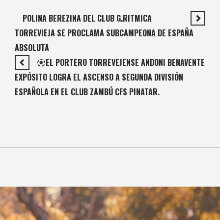
POLINA BEREZINA DEL CLUB G.RITMICA
TORREVIEJA SE PROCLAMA SUBCAMPEONA DE ESPAÑA
ABSOLUTA
EL PORTERO TORREVEJENSE ANDONI BENAVENTE
EXPÓSITO LOGRA EL ASCENSO A SEGUNDA DIVISIÓN
ESPAÑOLA EN EL CLUB ZAMBÚ CFS PINATAR.