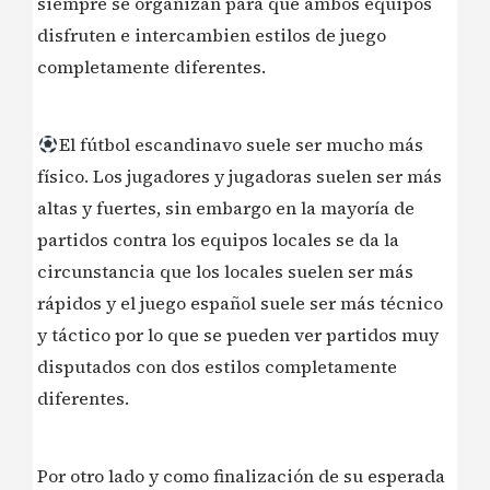
siempre se organizan para que ambos equipos
disfruten e intercambien estilos de juego
completamente diferentes.
El fútbol escandinavo suele ser mucho más
físico. Los jugadores y jugadoras suelen ser más
altas y fuertes, sin embargo en la mayoría de
partidos contra los equipos locales se da la
circunstancia que los locales suelen ser más
rápidos y el juego español suele ser más técnico
y táctico por lo que se pueden ver partidos muy
disputados con dos estilos completamente
diferentes.
️Por otro lado y como finalización de su esperada