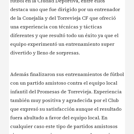
fútbol en la Ciudad Deportiva, entre ellos
destaca uno que fue dirigido por un entrenador
de la Conejalía y del Torrevieja CF que ofreció
una experiencia con técnicas y tácticas
diferentes y que resultó todo un éxito ya que el
equipo experimentó un entrenamiento super
divertido y lleno de sorpresas.
Además finalizaron sus entrenamientos de fútbol
con un partido amistoso contra el equipo local
infantil del Promesas de Torrevieja. Experiencia
también muy positiva y agradecida por el Club
que expresó su satisfacción aunque el resultado
fuera abultado a favor del equipo local. En
cualquier caso este tipo de partidos amistosos