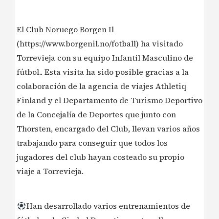
El Club Noruego Borgen Il
(https://www.borgenil.no/fotball) ha visitado
Torrevieja con su equipo Infantil Masculino de
fútbol.. Esta visita ha sido posible gracias a la
colaboración de la agencia de viajes Athletiq
Finland y el Departamento de Turismo Deportivo
de la Concejalía de Deportes que junto con
Thorsten, encargado del Club, llevan varios años
trabajando para conseguir que todos los
jugadores del club hayan costeado su propio
viaje a Torrevieja.
Han desarrollado varios entrenamientos de