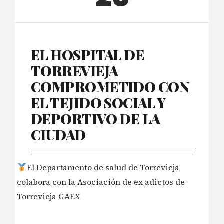
EL HOSPITAL DE
TORREVIEJA
COMPROMETIDO CON
EL TEJIDO SOCIAL Y
DEPORTIVO DE LA
CIUDAD
El Departamento de salud de Torrevieja
colabora con la Asociación de ex adictos de
Torrevieja GAEX