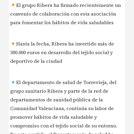
El grupo Ribera ha firmado recientemente un
convenio de colaboración con esta asociación
para fomentar los hábitos de vida saludables
Hasta la fecha, Ribera ha invertido más de
300.000 euros en desarrollo del tejido social y
deportivo de la ciudad
El departamento de salud de Torrevieja, del
grupo sanitario Ribera y parte de la red de
departamentos de sanidad pública de la
Comunidad Valenciana, continúa su labor de
promover hábitos de vida saludable y
compromiso con el tejido social de su entorno.