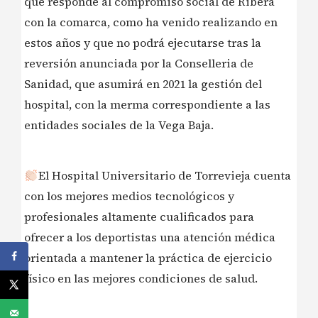
que responde al compromiso social de Ribera
con la comarca, como ha venido realizando en
estos años y que no podrá ejecutarse tras la
reversión anunciada por la Conselleria de
Sanidad, que asumirá en 2021 la gestión del
hospital, con la merma correspondiente a las
entidades sociales de la Vega Baja.
El Hospital Universitario de Torrevieja cuenta
con los mejores medios tecnológicos y
profesionales altamente cualificados para
ofrecer a los deportistas una atención médica
orientada a mantener la práctica de ejercicio
físico en las mejores condiciones de salud.