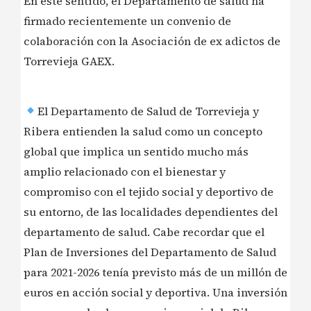
En este sentido, el Departamento de salud ha
firmado recientemente un convenio de
colaboración con la Asociación de ex adictos de
Torrevieja GAEX.
El Departamento de Salud de Torrevieja y
Ribera entienden la salud como un concepto
global que implica un sentido mucho más
amplio relacionado con el bienestar y
compromiso con el tejido social y deportivo de
su entorno, de las localidades dependientes del
departamento de salud. Cabe recordar que el
Plan de Inversiones del Departamento de Salud
para 2021-2026 tenía previsto más de un millón de
euros en acción social y deportiva. Una inversión