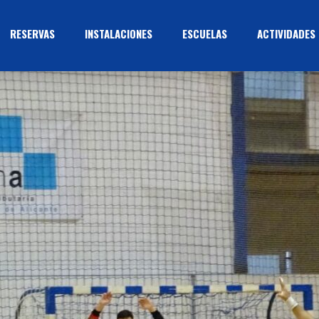
RESERVAS
INSTALACIONES
ESCUELAS
ACTIVIDADES