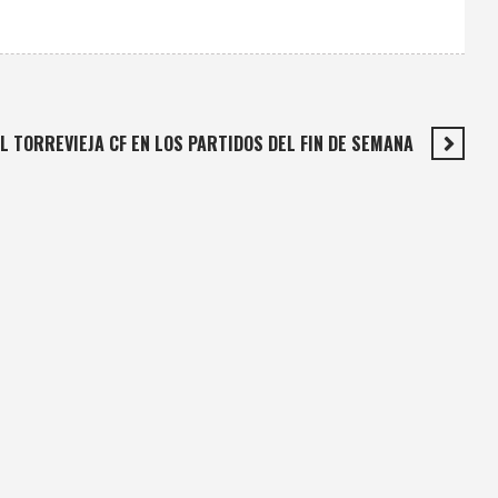
L TORREVIEJA CF EN LOS PARTIDOS DEL FIN DE SEMANA