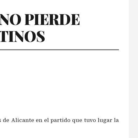
NO PIERDE
STINOS
e Alicante en el partido que tuvo lugar la