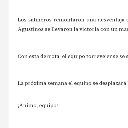
Los salineros remontaron una desventaja de
Agustinos se llevaron la victoria con un ma
Con esta derrota, el equipo torrevejense se
La próxima semana el equipo se desplazará ha
¡Ánimo, equipo!