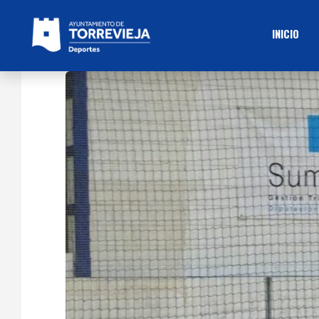
INICIO