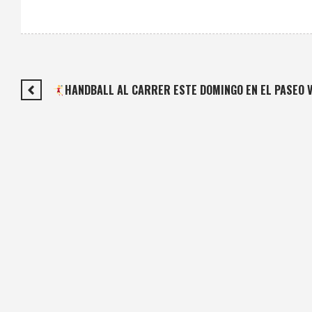
HANDBALL AL CARRER ESTE DOMINGO EN EL PASEO 