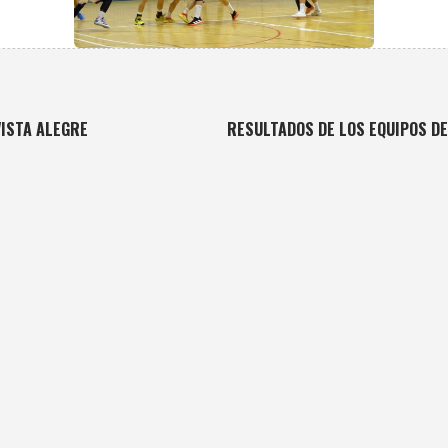
VISTA ALEGRE
RESULTADOS DE LOS EQUIPOS DE