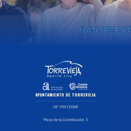
AYUNTAMIENTO DE TORREVIEJA
CIF: P0313300F
Plaza de la Constitución, 5