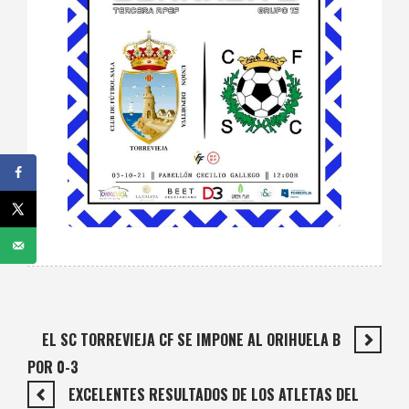
EL SC TORREVIEJA CF SE IMPONE AL ORIHUELA B
POR 0-3
EXCELENTES RESULTADOS DE LOS ATLETAS DEL