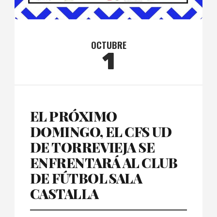
OCTUBRE
1
EL PRÓXIMO
DOMINGO, EL CFS UD
DE TORREVIEJA SE
ENFRENTARÁ AL CLUB
DE FÚTBOL SALA
CASTALLA