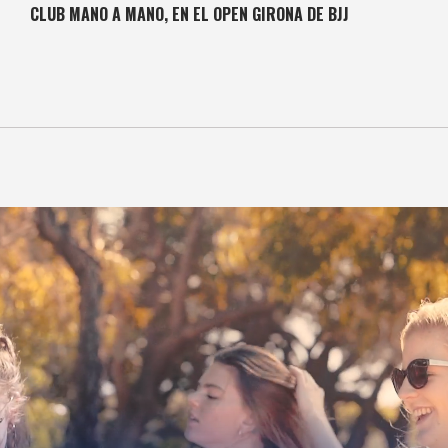
CLUB MANO A MANO, EN EL OPEN GIRONA DE BJJ