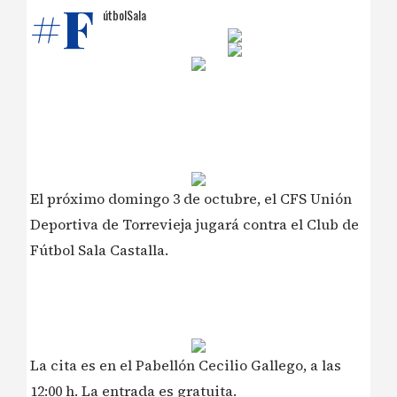
#F
útbolSala
El próximo domingo 3 de octubre, el CFS Unión
Deportiva de Torrevieja jugará contra el Club de
Fútbol Sala Castalla.
La cita es en el Pabellón Cecilio Gallego, a las
12:00 h. La entrada es gratuita.