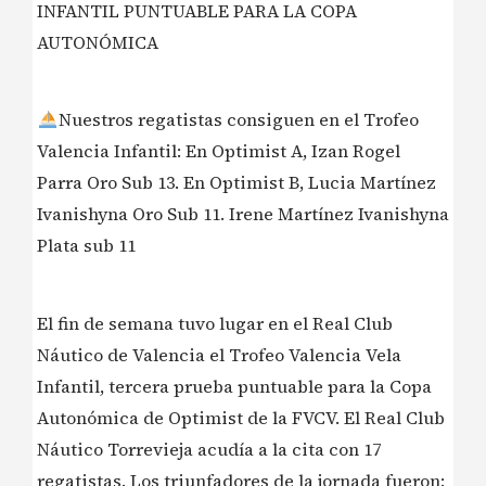
INFANTIL PUNTUABLE PARA LA COPA
AUTONÓMICA
Nuestros regatistas consiguen en el Trofeo
Valencia Infantil: En Optimist A, Izan Rogel
Parra Oro Sub 13. En Optimist B, Lucia Martínez
Ivanishyna Oro Sub 11. Irene Martínez Ivanishyna
Plata sub 11
El fin de semana tuvo lugar en el Real Club
Náutico de Valencia el Trofeo Valencia Vela
Infantil, tercera prueba puntuable para la Copa
Autonómica de Optimist de la FVCV. El Real Club
Náutico Torrevieja acudía a la cita con 17
regatistas. Los triunfadores de la jornada fueron: