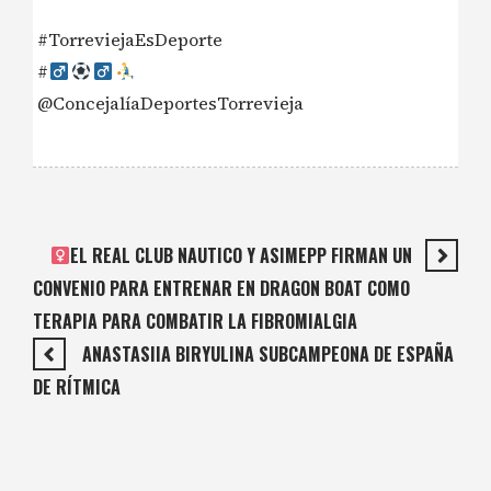
#TorreviejaEsDeporte
#‍
@ConcejalíaDeportesTorrevieja
EL REAL CLUB NAUTICO Y ASIMEPP FIRMAN UN
CONVENIO PARA ENTRENAR EN DRAGON BOAT COMO
TERAPIA PARA COMBATIR LA FIBROMIALGIA
ANASTASIIA BIRYULINA SUBCAMPEONA DE ESPAÑA
DE RÍTMICA