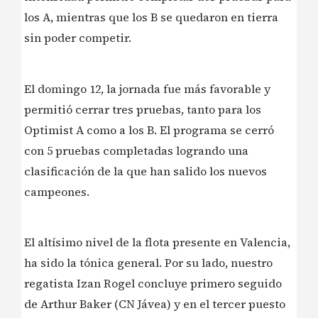
los A, mientras que los B se quedaron en tierra
sin poder competir.
El domingo 12, la jornada fue más favorable y
permitió cerrar tres pruebas, tanto para los
Optimist A como a los B. El programa se cerró
con 5 pruebas completadas logrando una
clasificación de la que han salido los nuevos
campeones.
El altísimo nivel de la flota presente en Valencia,
ha sido la tónica general. Por su lado, nuestro
regatista Izan Rogel concluye primero seguido
de Arthur Baker (CN Jávea) y en el tercer puesto