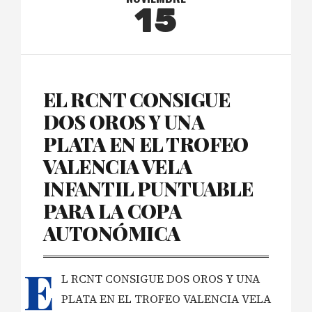
15
EL RCNT CONSIGUE
DOS OROS Y UNA
PLATA EN EL TROFEO
VALENCIA VELA
INFANTIL PUNTUABLE
PARA LA COPA
AUTONÓMICA
E
L RCNT CONSIGUE DOS OROS Y UNA
PLATA EN EL TROFEO VALENCIA VELA