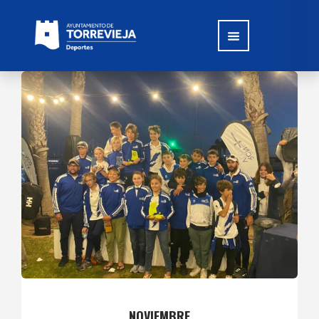
NOVIEMBRE