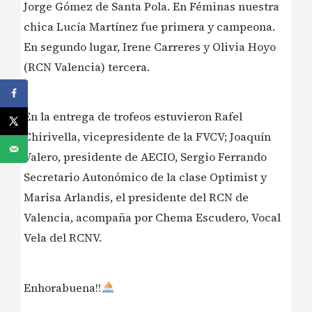
Jorge Gómez de Santa Pola. En Féminas nuestra
chica Lucía Martínez fue primera y campeona.
En segundo lugar, Irene Carreres y Olivia Hoyo
(RCN Valencia) tercera.
En la entrega de trofeos estuvieron Rafel
Chirivella, vicepresidente de la FVCV; Joaquín
Valero, presidente de AECIO, Sergio Ferrando
Secretario Autonómico de la clase Optimist y
Marisa Arlandis, el presidente del RCN de
Valencia, acompaña por Chema Escudero, Vocal
Vela del RCNV.
Enhorabuena!!