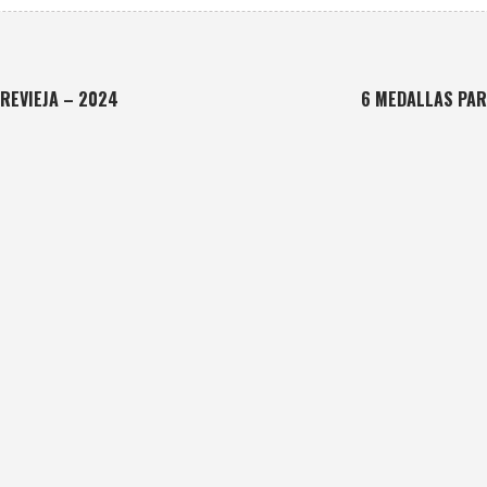
RREVIEJA – 2024
6 MEDALLAS PAR