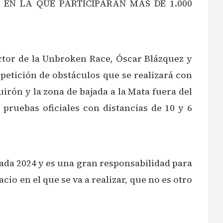
 EN LA QUE PARTICIPARÁN MÁS DE 1.000
ctor de la Unbroken Race, Óscar Blázquez y
petición de obstáculos que se realizará con
uirón y la zona de bajada a la Mata fuera del
 pruebas oficiales con distancias de 10 y 6
ada 2024 y es una gran responsabilidad para
io en el que se va a realizar, que no es otro