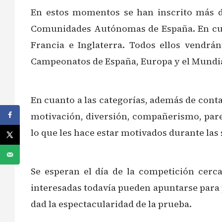
En estos momentos se han inscrito más de
Comunidades Autónomas de España. En cuant
Francia e Inglaterra. Todos ellos vendrán
Campeonatos de España, Europa y el Mundia
En cuanto a las categorías, además de conta
motivación, diversión, compañerismo, parej
lo que les hace estar motivados durante las
Se esperan el día de la competición cerca
interesadas todavía pueden apuntarse para p
dad la espectacularidad de la prueba.