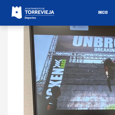
INICIO