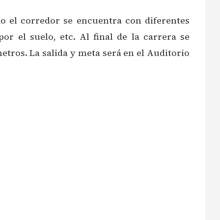
do el corredor se encuentra con diferentes
r el suelo, etc. Al final de la carrera se
tros. La salida y meta será en el Auditorio