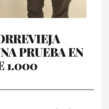
TORREVIEJA
NA PRUEBA EN
 1.000