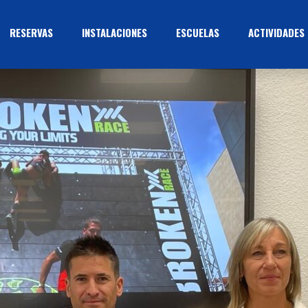
RESERVAS
INSTALACIONES
ESCUELAS
ACTIVIDADES