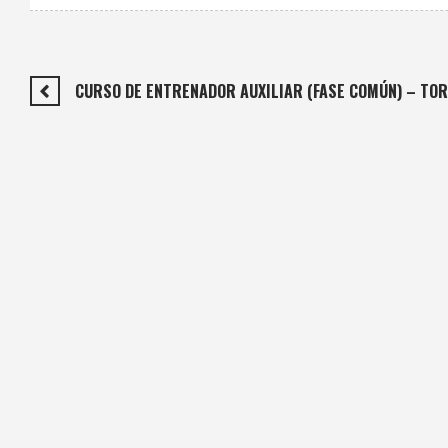
‍CURSO DE ENTRENADOR AUXILIAR (FASE COMÚN) – TO