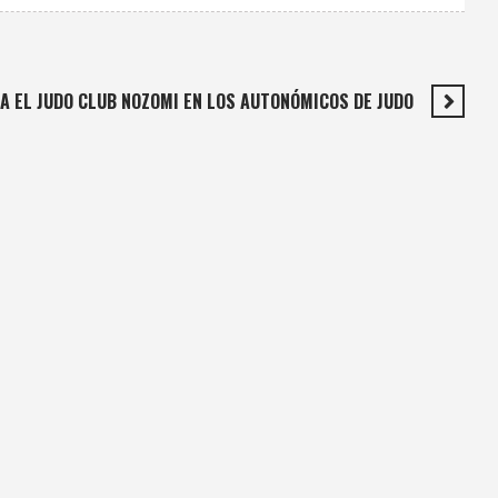
A EL JUDO CLUB NOZOMI EN LOS AUTONÓMICOS DE JUDO