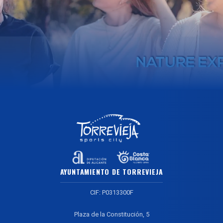
AYUNTAMIENTO DE TORREVIEJA
CIF: P0313300F
Plaza de la Constitución, 5