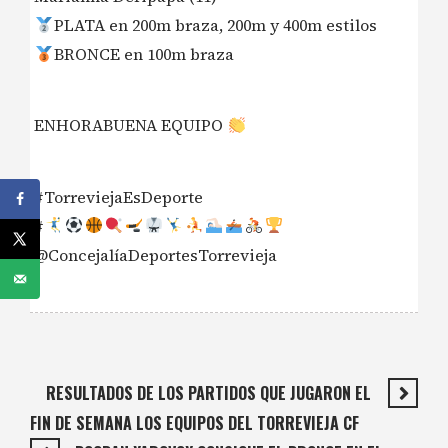
PLATA en 200m braza, 200m y 400m estilos
BRONCE en 100m braza
ENHORABUENA EQUIPO
#TorreviejaEsDeporte
#
@ConcejalíaDeportesTorrevieja
RESULTADOS DE LOS PARTIDOS QUE JUGARON EL
FIN DE SEMANA LOS EQUIPOS DEL TORREVIEJA CF