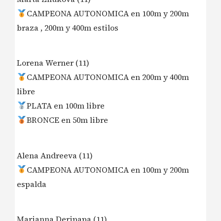
CAMPEONA AUTONOMICA en 100m y 200m
braza , 200m y 400m estilos
Lorena Werner (11)
CAMPEONA AUTONOMICA en 200m y 400m
libre
PLATA en 100m libre
BRONCE en 50m libre
Alena Andreeva (11)
CAMPEONA AUTONOMICA en 100m y 200m
espalda
Marianna Deripapa (11)