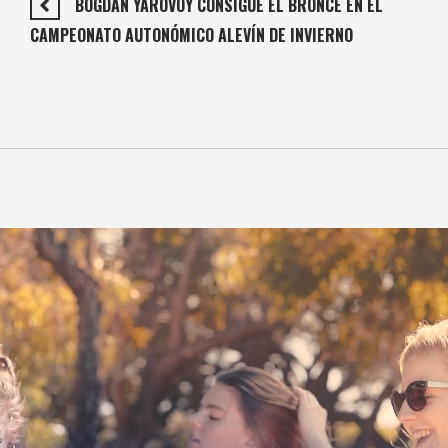
BOGDAN YAROVOY CONSIGUE EL BRONCE EN EL
CAMPEONATO AUTONÓMICO ALEVÍN DE INVIERNO