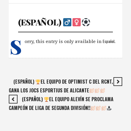
(ESPAÑOL) ‍
S
orry, this entry is only available in
Español
.
(ESPAÑOL)
EL EQUIPO DE OPTIMIST C DEL RCNT,
GANA LOS JOCS ESPORTIUS DE ALICANTE
(ESPAÑOL)
EL EQUIPO ALEVÍN SE PROCLAMA
CAMPEÓN DE LIGA DE SEGUNDA DIVISIÓN!!