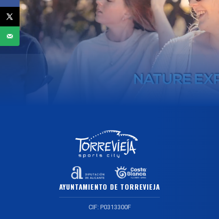
AYUNTAMIENTO DE TORREVIEJA
CIF: P0313300F