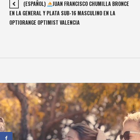
(ESPAÑOL)
JUAN FRANCISCO CHUMILLA BRONCE
EN LA GENERAL Y PLATA SUB-16 MASCULINO EN LA
OPTIORANGE OPTIMIST VALENCIA