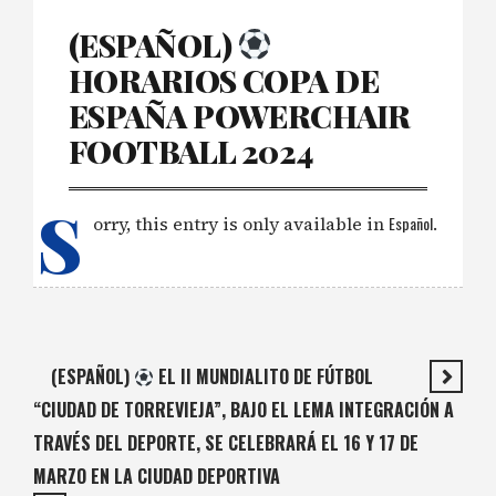
(ESPAÑOL) ‍
HORARIOS COPA DE
ESPAÑA POWERCHAIR
FOOTBALL 2024
S
orry, this entry is only available in
Español
.
(ESPAÑOL)
EL II MUNDIALITO DE FÚTBOL
“CIUDAD DE TORREVIEJA”, BAJO EL LEMA INTEGRACIÓN A
TRAVÉS DEL DEPORTE, SE CELEBRARÁ EL 16 Y 17 DE
MARZO EN LA CIUDAD DEPORTIVA