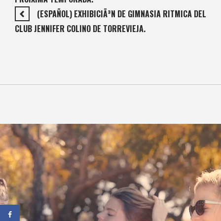
(ESPAÑOL) EXHIBICIÃ³N DE GIMNASIA RITMICA DEL
CLUB JENNIFER COLINO DE TORREVIEJA.