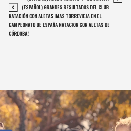
(ESPAÑOL) GRANDES RESULTADOS DEL CLUB
NATACIÓN CON ALETAS IMAS TORREVIEJA EN EL
CAMPEONATO DE ESPAÑA NATACION CON ALETAS DE
CÓRDOBA!