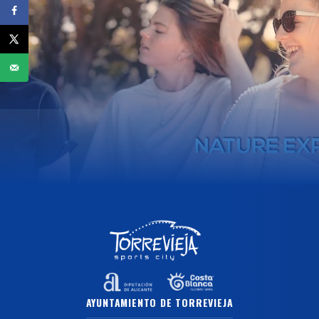
AYUNTAMIENTO DE TORREVIEJA