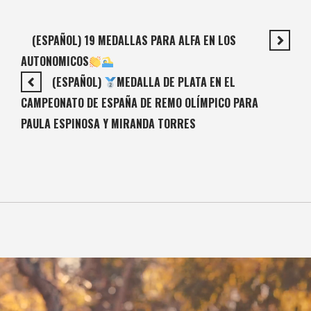
(ESPAÑOL) 19 MEDALLAS PARA ALFA EN LOS
AUTONOMICOS
(ESPAÑOL)
MEDALLA DE PLATA EN EL
CAMPEONATO DE ESPAÑA DE REMO OLÍMPICO PARA
PAULA ESPINOSA Y MIRANDA TORRES