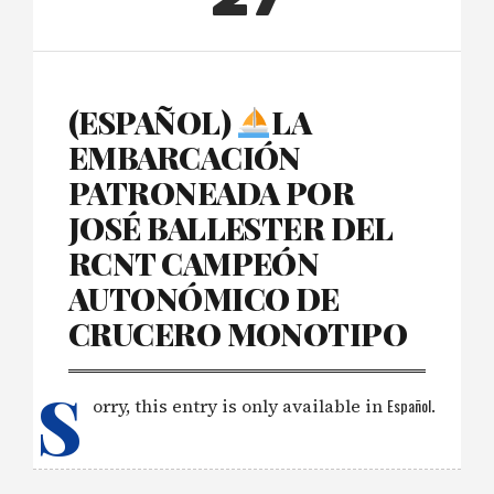
(ESPAÑOL)
LA
EMBARCACIÓN
PATRONEADA POR
JOSÉ BALLESTER DEL
RCNT CAMPEÓN
AUTONÓMICO DE
CRUCERO MONOTIPO
S
orry, this entry is only available in
Español
.