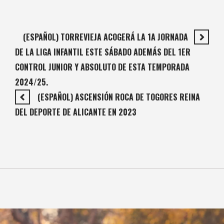
(ESPAÑOL) TORREVIEJA ACOGERÁ LA 1A JORNADA
DE LA LIGA INFANTIL ESTE SÁBADO ADEMÁS DEL 1ER
CONTROL JUNIOR Y ABSOLUTO DE ESTA TEMPORADA
2024/25.
(ESPAÑOL) ASCENSIÓN ROCA DE TOGORES REINA
DEL DEPORTE DE ALICANTE EN 2023