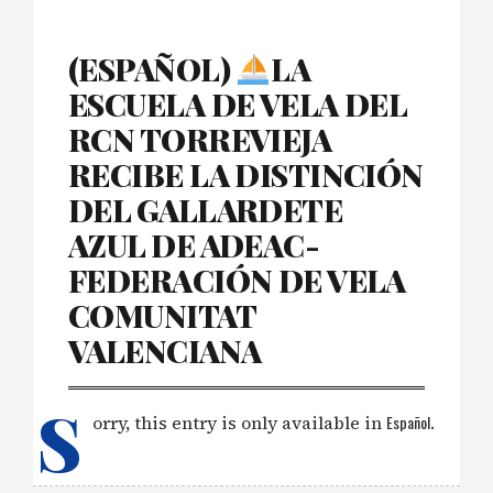
(ESPAÑOL)
LA
ESCUELA DE VELA DEL
RCN TORREVIEJA
RECIBE LA DISTINCIÓN
DEL GALLARDETE
AZUL DE ADEAC-
FEDERACIÓN DE VELA
COMUNITAT
VALENCIANA
S
orry, this entry is only available in
Español
.