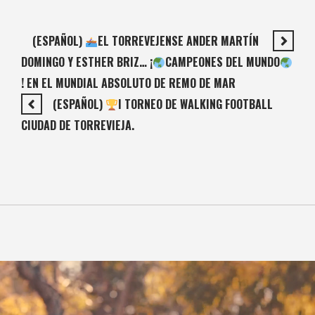
(ESPAÑOL)
EL TORREVEJENSE ANDER MARTÍN
DOMINGO Y ESTHER BRIZ… ¡
CAMPEONES DEL MUNDO
! EN EL MUNDIAL ABSOLUTO DE REMO DE MAR
(ESPAÑOL)
I TORNEO DE WALKING FOOTBALL
CIUDAD DE TORREVIEJA.