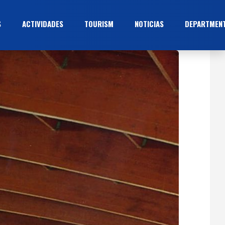
S
ACTIVIDADES
TOURISM
NOTICIAS
DEPARTMEN