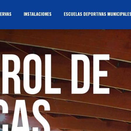
ERVAS
INSTALACIONES
ESCUELAS DEPORTIVAS MUNICIPALE