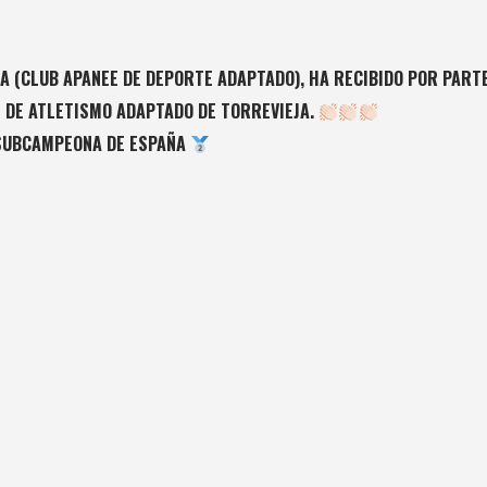
A (CLUB APANEE DE DEPORTE ADAPTADO), HA RECIBIDO POR PART
L DE ATLETISMO ADAPTADO DE TORREVIEJA.
 SUBCAMPEONA DE ESPAÑA