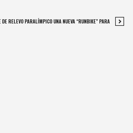
E DE RELEVO PARALÍMPICO UNA NUEVA “RUNBIKE” PARA