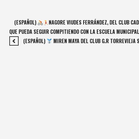
(ESPAÑOL)
NAGORE VIUDES FERRÁNDEZ, DEL CLUB CAD
QUE PUEDA SEGUIR COMPITIENDO CON LA ESCUELA MUNICIPA
(ESPAÑOL)
MIREN MAYA DEL CLUB G.R TORREVIEJA