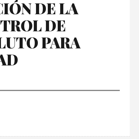
IÓN DE LA
NTROL DE
LUTO PARA
AD