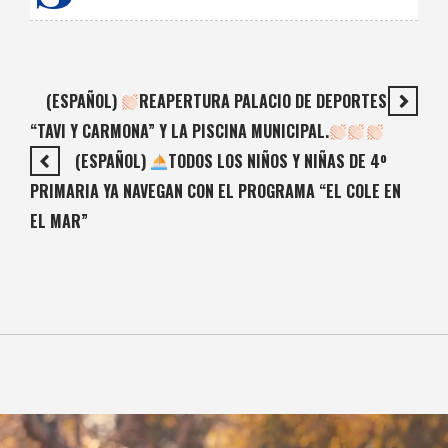
(ESPAÑOL)
REAPERTURA PALACIO DE DEPORTES
“TAVI Y CARMONA” Y LA PISCINA MUNICIPAL.
(ESPAÑOL)
TODOS LOS NIÑOS Y NIÑAS DE 4º
PRIMARIA YA NAVEGAN CON EL PROGRAMA “EL COLE EN
EL MAR”