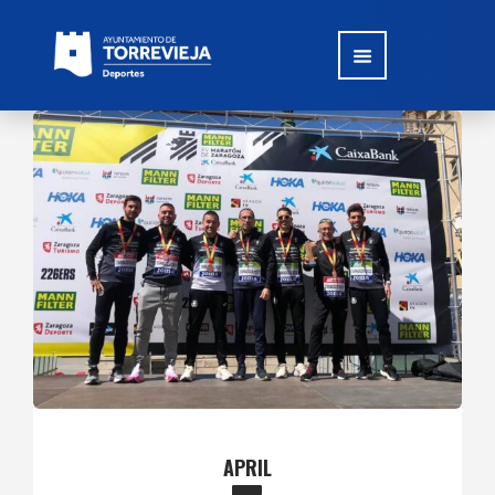
APRIL