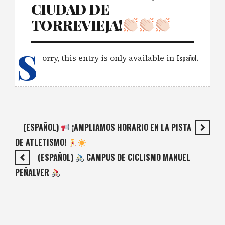
CIUDAD DE
TORREVIEJA!
S
orry, this entry is only available in
Español
.
(ESPAÑOL)
¡AMPLIAMOS HORARIO EN LA PISTA
DE ATLETISMO!
(ESPAÑOL)
CAMPUS DE CICLISMO MANUEL
PEÑALVER