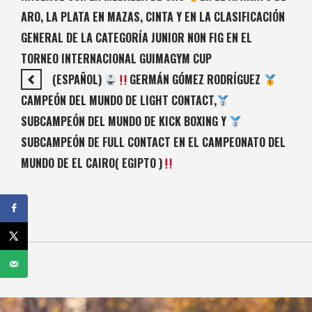
ARO, LA PLATA EN MAZAS, CINTA Y EN LA CLASIFICACIÓN
GENERAL DE LA CATEGORÍA JUNIOR NON FIG EN EL
TORNEO INTERNACIONAL GUIMAGYM CUP
(ESPAÑOL)
GERMÁN GÓMEZ RODRÍGUEZ
CAMPEÓN DEL MUNDO DE LIGHT CONTACT,
SUBCAMPEÓN DEL MUNDO DE KICK BOXING Y
SUBCAMPEÓN DE FULL CONTACT EN EL CAMPEONATO DEL
MUNDO DE EL CAIRO( EGIPTO )