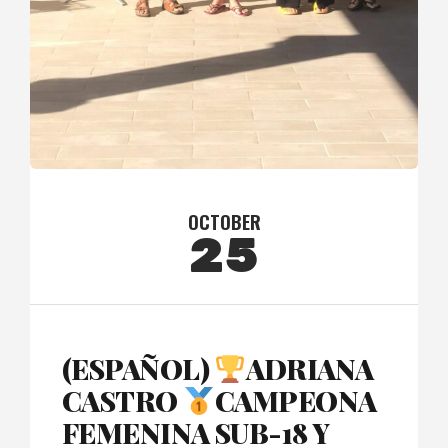
OCTOBER
25
(ESPAÑOL)
ADRIANA
CASTRO
CAMPEONA
FEMENINA SUB-18 Y