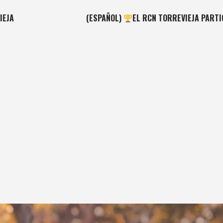
IEJA
(ESPAÑOL)
EL RCN TORREVIEJA PARTI