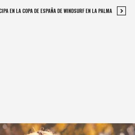
CIPA EN LA COPA DE ESPAÑA DE WINDSURF EN LA PALMA