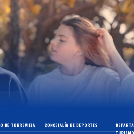
O DE TORREVIEJA
CONCEJALÍA DE DEPORTES
DEPARTA
TURISMO