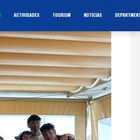
S
ACTIVIDADES
TOURISM
NOTICIAS
DEPARTMEN