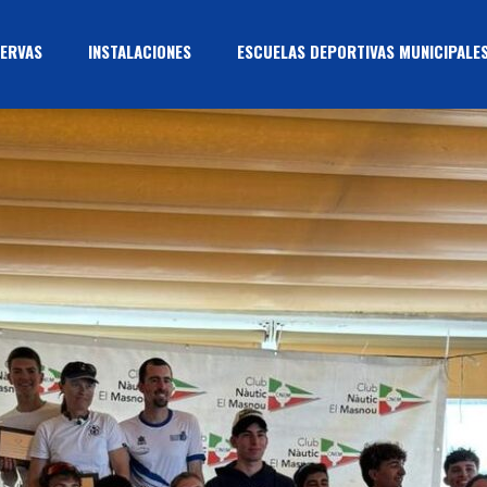
ERVAS
INSTALACIONES
ESCUELAS DEPORTIVAS MUNICIPALE