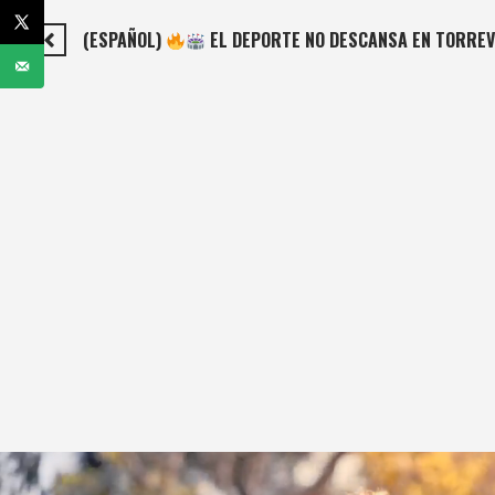
(ESPAÑOL)
EL DEPORTE NO DESCANSA EN TORREV