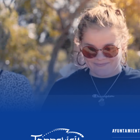
AYUNTAMIENT