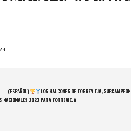
.
ñol
(ESPAÑOL)
LOS HALCONES DE TORREVIEJA, SUBCAMPEONE
S NACIONALES 2022 PARA TORREVIEJA