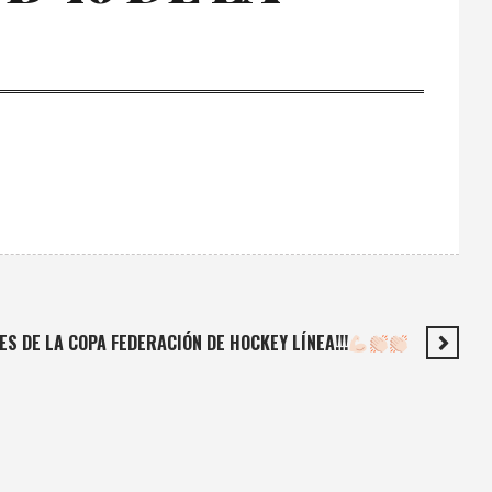
S DE LA COPA FEDERACIÓN DE HOCKEY LÍNEA!!!