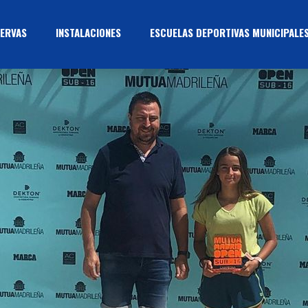
ERVAS
INSTALACIONES
ESCUELAS DEPORTIVAS MUNICIPALE