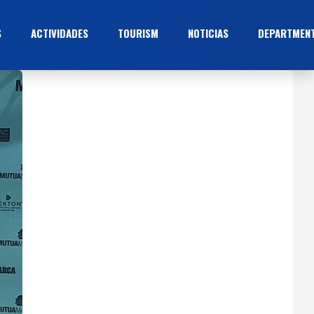
S
ACTIVIDADES
TOURISM
NOTICIAS
DEPARTMEN