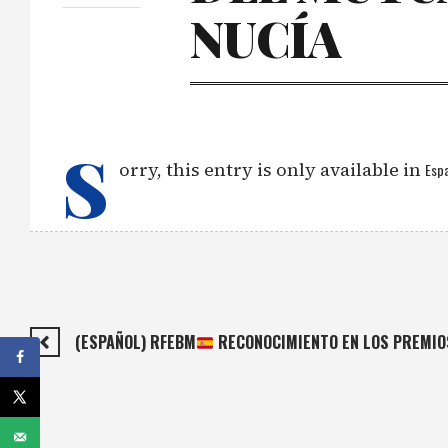
NUCÍA
S
orry, this entry is only available in
Espa
(ESPAÑOL) RFEBM
RECONOCIMIENTO EN LOS PREMIO