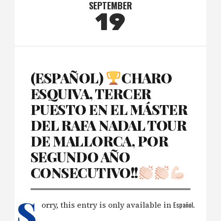
SEPTEMBER
19
(ESPAÑOL)
CHARO
ESQUIVA, TERCER
PUESTO EN EL MÁSTER
DEL RAFA NADAL TOUR
DE MALLORCA, POR
SEGUNDO AÑO
CONSECUTIVO!!
S
orry, this entry is only available in
Español
.