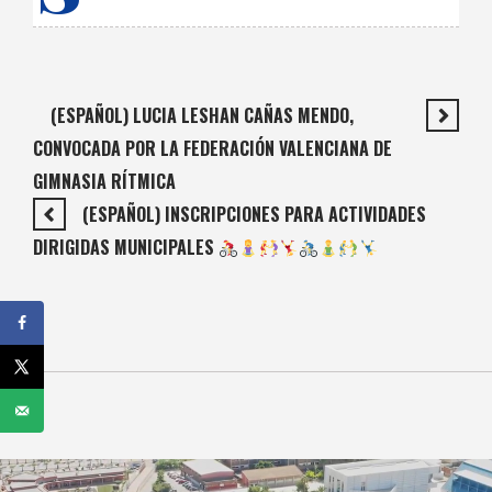
(ESPAÑOL) LUCIA LESHAN CAÑAS MENDO,
CONVOCADA POR LA FEDERACIÓN VALENCIANA DE
GIMNASIA RÍTMICA
(ESPAÑOL) INSCRIPCIONES PARA ACTIVIDADES
DIRIGIDAS MUNICIPALES