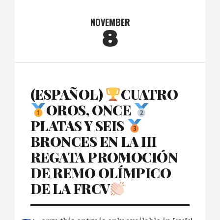
NOVEMBER
8
(ESPAÑOL)
CUATRO
OROS, ONCE
PLATAS Y SEIS
BRONCES EN LA III
REGATA PROMOCIÓN
DE REMO OLÍMPICO
DE LA FRCV