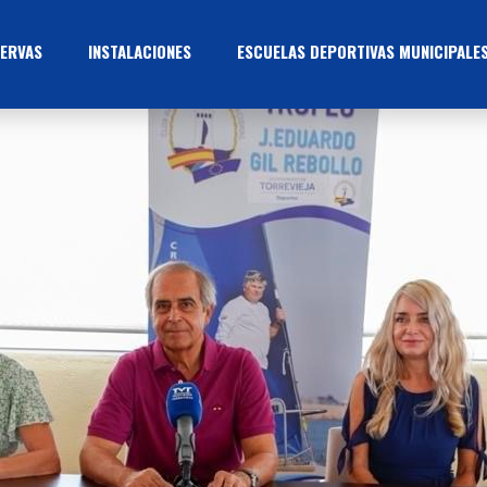
ERVAS
INSTALACIONES
ESCUELAS DEPORTIVAS MUNICIPALE