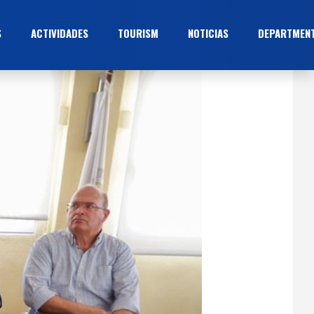
S
ACTIVIDADES
TOURISM
NOTICIAS
DEPARTMEN