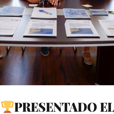
)
PRESENTADO EL 