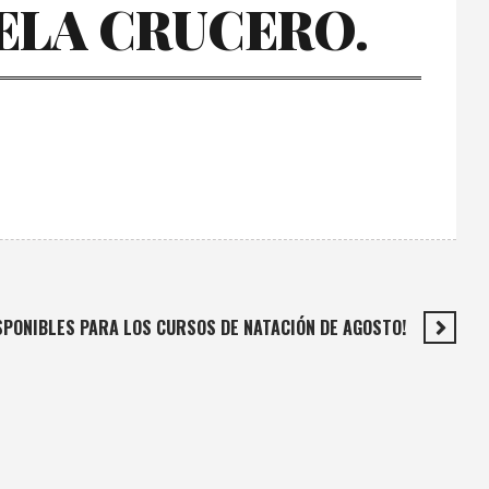
ELA CRUCERO.
SPONIBLES PARA LOS CURSOS DE NATACIÓN DE AGOSTO!