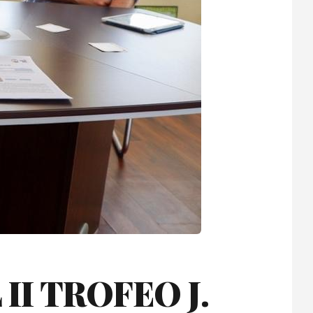
II TROFEO J.