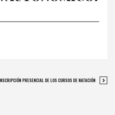
INSCRIPCIÓN PRESENCIAL DE LOS CURSOS DE NATACIÓN