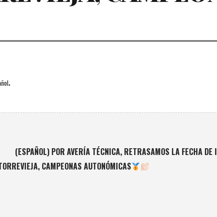
.
ñol
(ESPAÑOL) POR AVERÍA TÉCNICA, RETRASAMOS LA FECHA DE 
 TORREVIEJA, CAMPEONAS AUTONÓMICAS