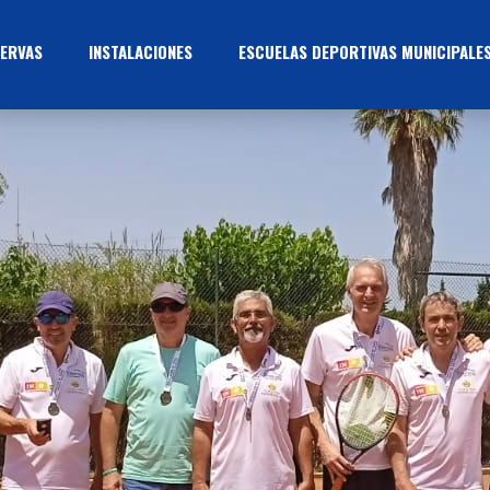
ERVAS
INSTALACIONES
ESCUELAS DEPORTIVAS MUNICIPALE