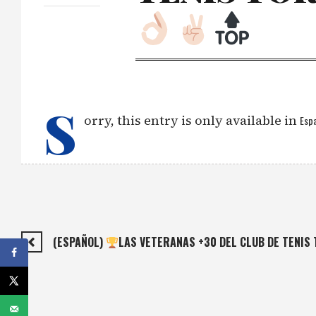
S
orry, this entry is only available in
Espa
(ESPAÑOL)
LAS VETERANAS +30 DEL CLUB DE TENIS