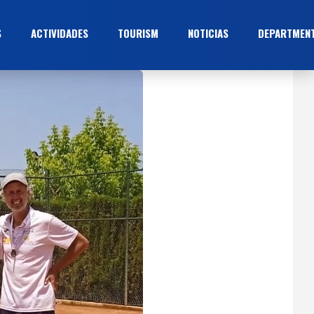
S
ACTIVIDADES
TOURISM
NOTICIAS
DEPARTMEN