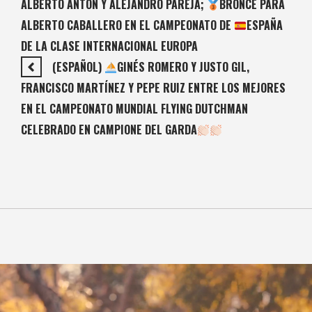
ALBERTO ANTÓN Y ALEJANDRO PAREJA;
BRONCE PARA
ALBERTO CABALLERO EN EL CAMPEONATO DE
ESPAÑA
DE LA CLASE INTERNACIONAL EUROPA
(ESPAÑOL)
GINÉS ROMERO Y JUSTO GIL,
FRANCISCO MARTÍNEZ Y PEPE RUIZ ENTRE LOS MEJORES
EN EL CAMPEONATO MUNDIAL FLYING DUTCHMAN
CELEBRADO EN CAMPIONE DEL GARDA