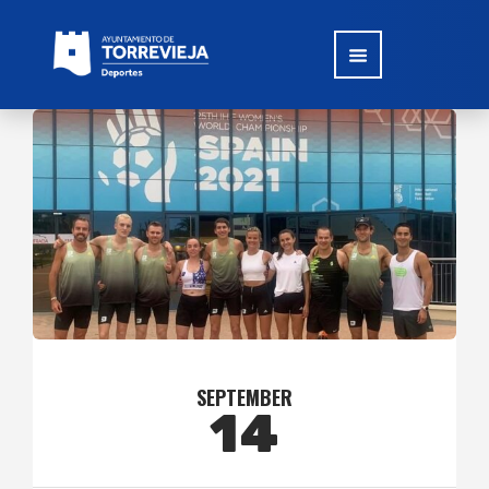
SEPTEMBER
14