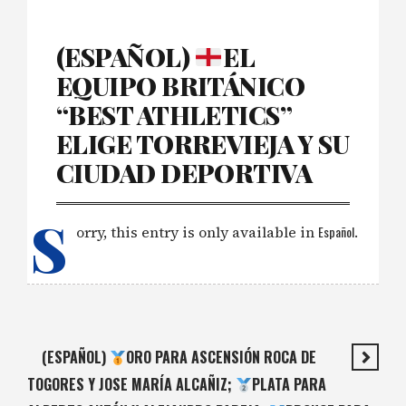
(ESPAÑOL)
EL
EQUIPO BRITÁNICO
“BEST ATHLETICS”
ELIGE TORREVIEJA Y SU
CIUDAD DEPORTIVA
S
orry, this entry is only available in
Español
.
(ESPAÑOL)
ORO PARA ASCENSIÓN ROCA DE
TOGORES Y JOSE MARÍA ALCAÑIZ;
PLATA PARA