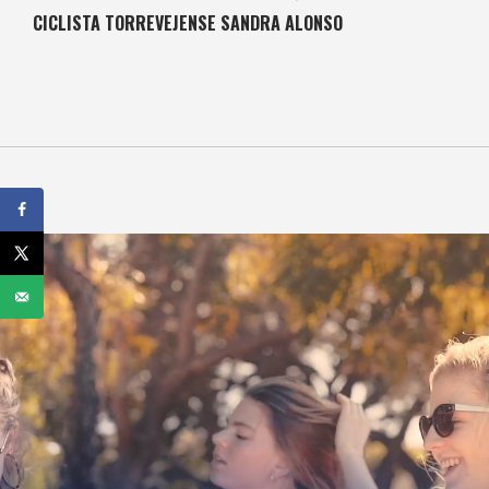
CICLISTA TORREVEJENSE SANDRA ALONSO