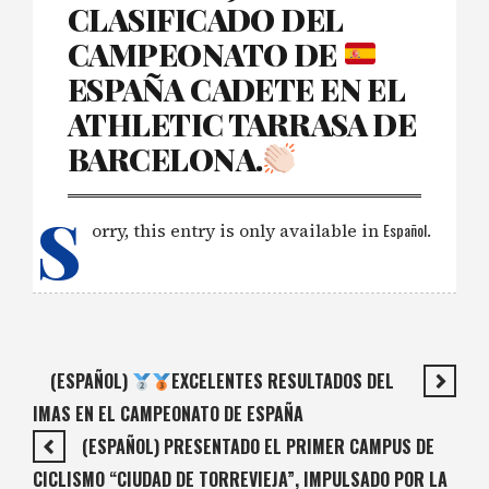
CLASIFICADO DEL
CAMPEONATO DE
ESPAÑA CADETE EN EL
ATHLETIC TARRASA DE
BARCELONA.
S
orry, this entry is only available in
Español
.
(ESPAÑOL)
EXCELENTES RESULTADOS DEL
IMAS EN EL CAMPEONATO DE ESPAÑA
(ESPAÑOL) PRESENTADO EL PRIMER CAMPUS DE
CICLISMO “CIUDAD DE TORREVIEJA”, IMPULSADO POR LA