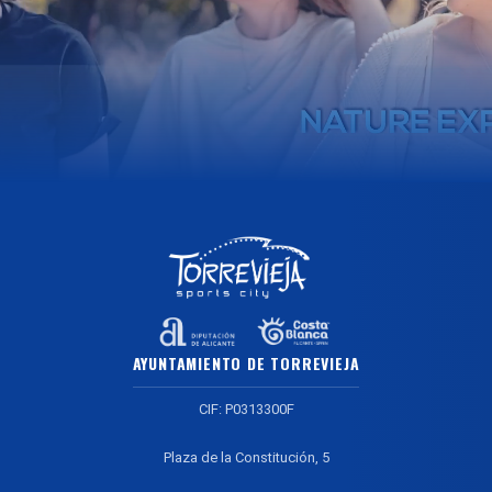
AYUNTAMIENTO DE TORREVIEJA
CIF: P0313300F
Plaza de la Constitución, 5