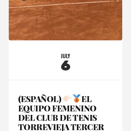
JULY
6
(ESPAÑOL)
EL
EQUIPO FEMENINO
DEL CLUB DE TENIS
TORREVIEJA TERCER