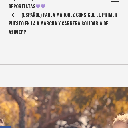
DEPORTISTAS
(ESPAÑOL) PAOLA MÁRQUEZ CONSIGUE EL PRIMER
PUESTO EN LA V MARCHA Y CARRERA SOLIDARIA DE
ASIMEPP