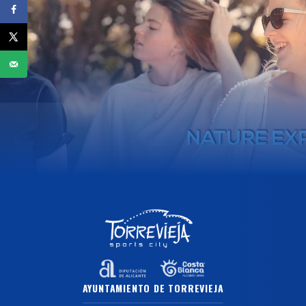
AYUNTAMIENTO DE TORREVIEJA