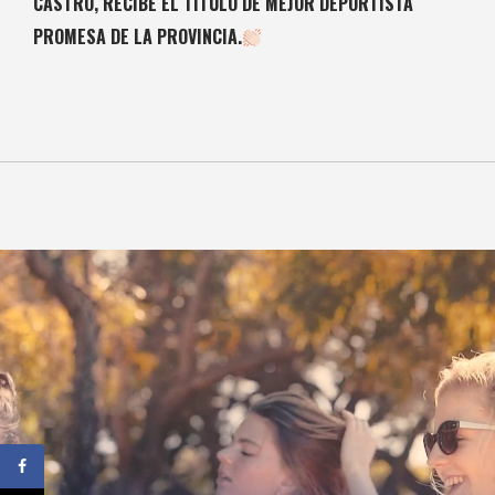
CASTRO, RECIBE EL TÍTULO DE MEJOR DEPORTISTA
PROMESA DE LA PROVINCIA.