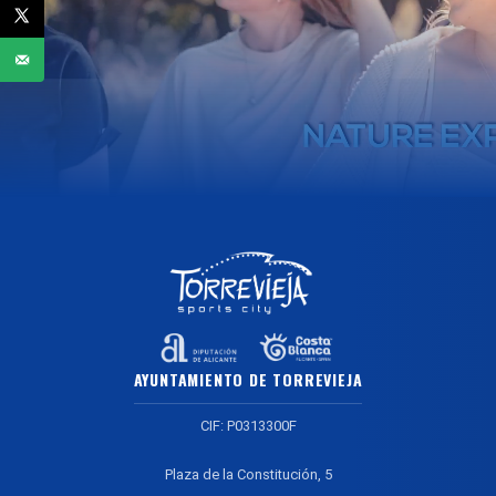
AYUNTAMIENTO DE TORREVIEJA
CIF: P0313300F
Plaza de la Constitución, 5