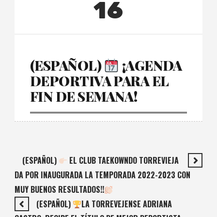
16
(ESPAÑOL)
¡AGENDA
DEPORTIVA PARA EL
FIN DE SEMANA!
(ESPAÑOL)
EL CLUB TAEKOWNDO TORREVIEJA
DA POR INAUGURADA LA TEMPORADA 2022-2023 CON
MUY BUENOS RESULTADOS!!
(ESPAÑOL)
LA TORREVEJENSE ADRIANA