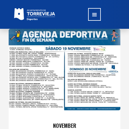
NOVEMBER