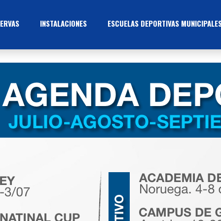
ERVAS
INSTALACIONES
ESCUELAS DEPORTIVAS MUNICIPALE