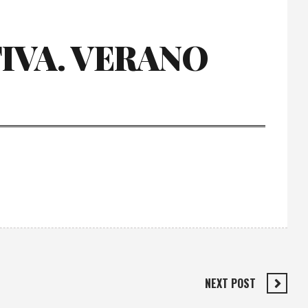
IVA. VERANO
NEXT POST