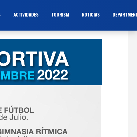
S
ACTIVIDADES
TOURISM
NOTICIAS
DEPARTMEN