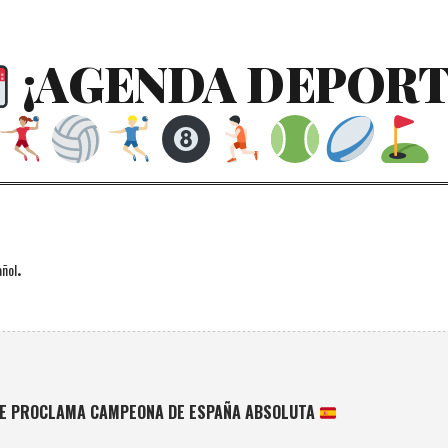
¡AGENDA DEPORT
.
ñol
 SE PROCLAMA CAMPEONA DE ESPAÑA ABSOLUTA