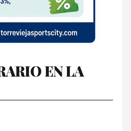
ARIO EN LA