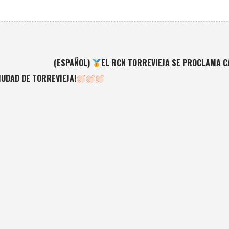
(ESPAÑOL)
EL RCN TORREVIEJA SE PROCLAMA 
IUDAD DE TORREVIEJA!