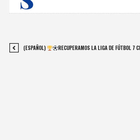
(ESPAÑOL)
RECUPERAMOS LA LIGA DE FÚTBOL 7 C