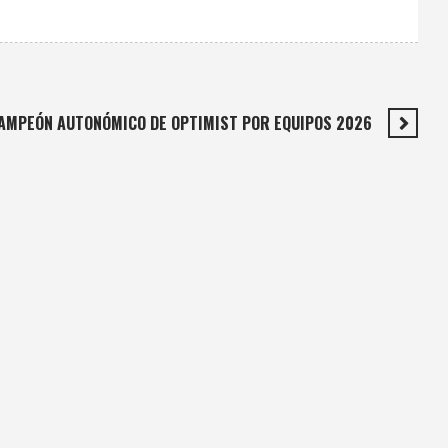
CAMPEÓN AUTONÓMICO DE OPTIMIST POR EQUIPOS 2026