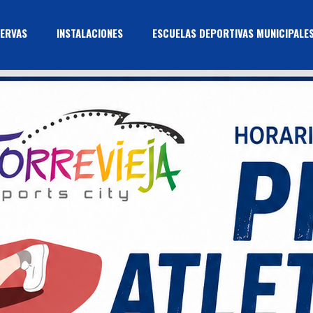
ERVAS
INSTALACIONES
ESCUELAS DEPORTIVAS MUNICIPALE