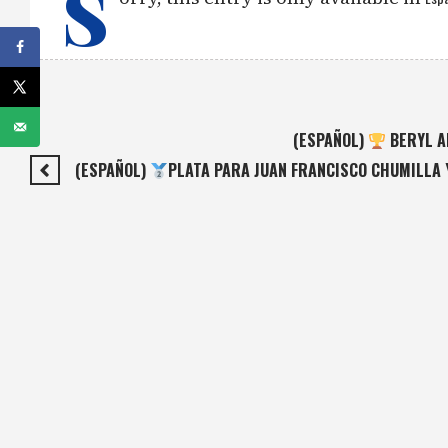
S
(ESPAÑOL)
BERYL A
(ESPAÑOL)
PLATA PARA JUAN FRANCISCO CHUMILLA