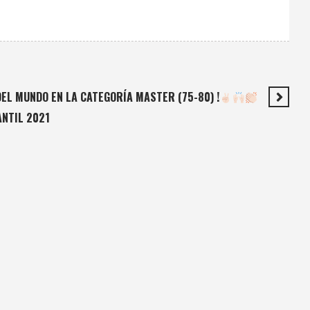
EL MUNDO EN LA CATEGORÍA MASTER (75-80) !
ANTIL 2021