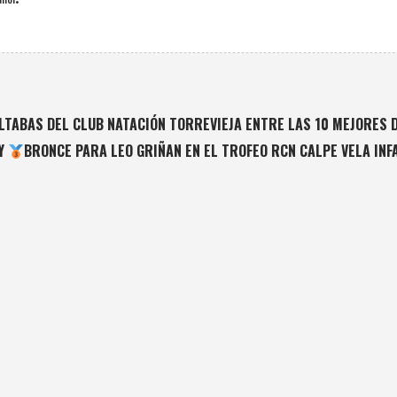
LTABAS DEL CLUB NATACIÓN TORREVIEJA ENTRE LAS 10 MEJORES D
 Y
BRONCE PARA LEO GRIÑAN EN EL TROFEO RCN CALPE VELA INF