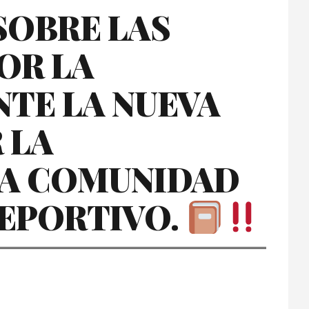
SOBRE LAS
OR LA
NTE LA NUEVA
 LA
LA COMUNIDAD
DEPORTIVO.