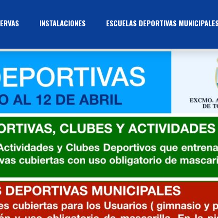
ERVAS
INSTALACIONES
ESCUELAS DEPORTIVAS MUNICIPALE