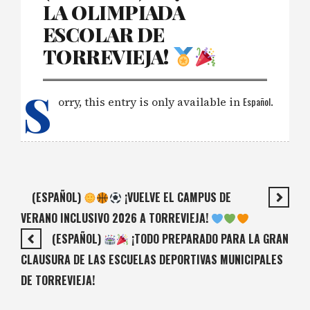
LA OLIMPIADA
ESCOLAR DE
TORREVIEJA!
S
orry, this entry is only available in
Español
.
(ESPAÑOL)
¡VUELVE EL CAMPUS DE
VERANO INCLUSIVO 2026 A TORREVIEJA!
(ESPAÑOL)
¡TODO PREPARADO PARA LA GRAN
CLAUSURA DE LAS ESCUELAS DEPORTIVAS MUNICIPALES
DE TORREVIEJA!