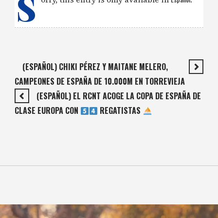
S
(ESPAÑOL) CHIKI PÉREZ Y MAITANE MELERO,
CAMPEONES DE ESPAÑA DE 10.000M EN TORREVIEJA
(ESPAÑOL) EL RCNT ACOGE LA COPA DE ESPAÑA DE
CLASE EUROPA CON
REGATISTAS