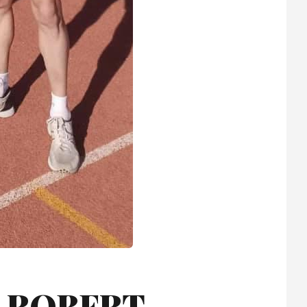
S ROBERT