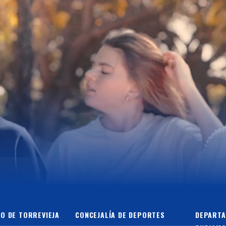
O DE TORREVIEJA
CONCEJALÍA DE DEPORTES
DEPARTA