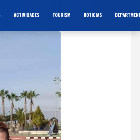
S
ACTIVIDADES
TOURISM
NOTICIAS
DEPARTMEN