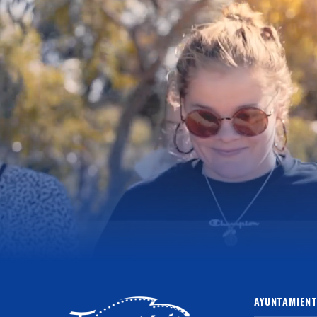
AYUNTAMIENT