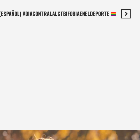
(ESPAÑOL) #DIACONTRALALGTBIFOBIAENELDEPORTE