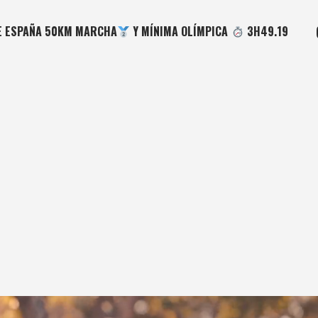
E ESPAÑA 50KM MARCHA
Y MÍNIMA OLÍMPICA
3H49.19