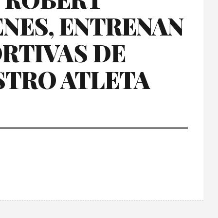
NES, ENTRENAN
ORTIVAS DE
STRO ATLETA