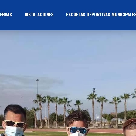
ERVAS
INSTALACIONES
ESCUELAS DEPORTIVAS MUNICIPALE