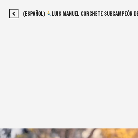
(ESPAÑOL)
LUIS MANUEL CORCHETE SUBCAMPEÓN D