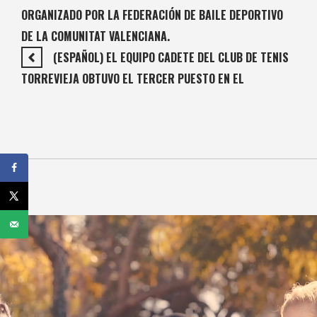
ORGANIZADO POR LA FEDERACIÓN DE BAILE DEPORTIVO
DE LA COMUNITAT VALENCIANA.
(ESPAÑOL) EL EQUIPO CADETE DEL CLUB DE TENIS
TORREVIEJA OBTUVO EL TERCER PUESTO EN EL