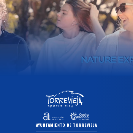
AYUNTAMIENTO DE TORREVIEJA