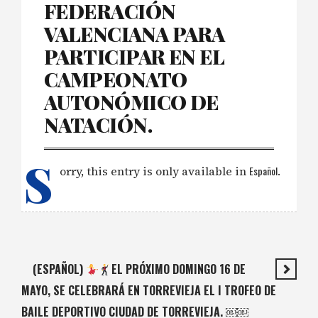
FEDERACIÓN
VALENCIANA PARA
PARTICIPAR EN EL
CAMPEONATO
AUTONÓMICO DE
NATACIÓN.
S
orry, this entry is only available in
Español
.
(ESPAÑOL)
EL PRÓXIMO DOMINGO 16 DE
MAYO, SE CELEBRARÁ EN TORREVIEJA EL I TROFEO DE
BAILE DEPORTIVO CIUDAD DE TORREVIEJA. ￼￼