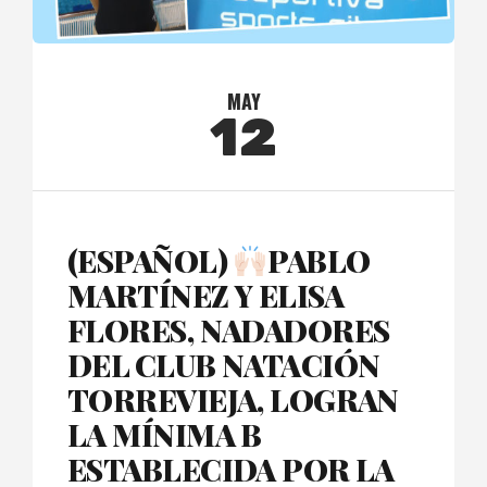
MAY
12
(ESPAÑOL)
PABLO
MARTÍNEZ Y ELISA
FLORES, NADADORES
DEL CLUB NATACIÓN
TORREVIEJA, LOGRAN
LA MÍNIMA B
ESTABLECIDA POR LA