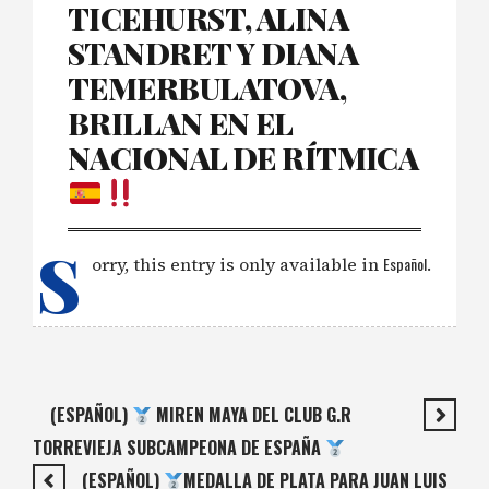
TICEHURST, ALINA
STANDRET Y DIANA
TEMERBULATOVA,
BRILLAN EN EL
NACIONAL DE RÍTMICA
S
orry, this entry is only available in
Español
.
(ESPAÑOL)
MIREN MAYA DEL CLUB G.R
TORREVIEJA SUBCAMPEONA DE ESPAÑA
(ESPAÑOL)
MEDALLA DE PLATA PARA JUAN LUIS