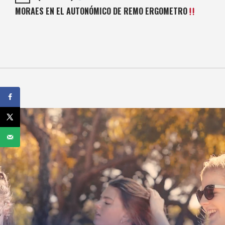
MORAES EN EL AUTONÓMICO DE REMO ERGOMETRO