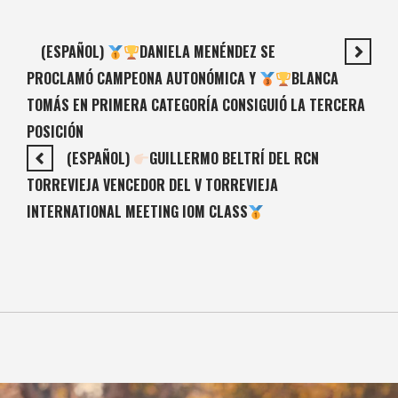
(ESPAÑOL)
DANIELA MENÉNDEZ SE
PROCLAMÓ CAMPEONA AUTONÓMICA Y
BLANCA
TOMÁS EN PRIMERA CATEGORÍA CONSIGUIÓ LA TERCERA
POSICIÓN
(ESPAÑOL)
GUILLERMO BELTRÍ DEL RCN
TORREVIEJA VENCEDOR DEL V TORREVIEJA
INTERNATIONAL MEETING IOM CLASS