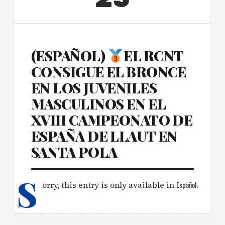
(ESPAÑOL)
EL RCNT
CONSIGUE EL BRONCE
EN LOS JUVENILES
MASCULINOS EN EL
XVIII CAMPEONATO DE
ESPAÑA DE LLAUT EN
SANTA POLA
S
orry, this entry is only available in
Español
.