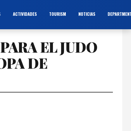
S
ACTIVIDADES
TOURISM
NOTICIAS
DEPARTMEN
PARA EL JUDO
OPA DE