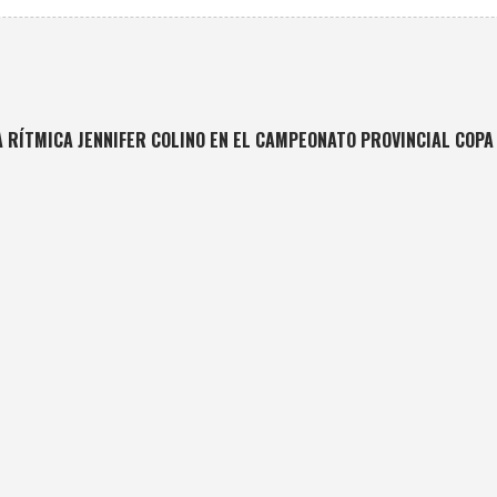
 RÍTMICA JENNIFER COLINO EN EL CAMPEONATO PROVINCIAL COPA 