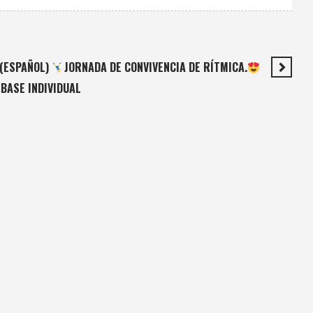
(ESPAÑOL)
JORNADA DE CONVIVENCIA DE RÍTMICA.
BASE INDIVIDUAL