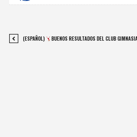
(ESPAÑOL)
BUENOS RESULTADOS DEL CLUB GIMNASIA