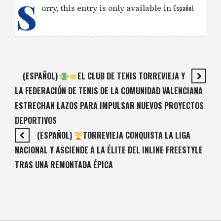
S
orry, this entry is only available in
Español
.
(ESPAÑOL)
EL CLUB DE TENIS TORREVIEJA Y
LA FEDERACIÓN DE TENIS DE LA COMUNIDAD VALENCIANA
ESTRECHAN LAZOS PARA IMPULSAR NUEVOS PROYECTOS
DEPORTIVOS
(ESPAÑOL)
TORREVIEJA CONQUISTA LA LIGA
NACIONAL Y ASCIENDE A LA ÉLITE DEL INLINE FREESTYLE
TRAS UNA REMONTADA ÉPICA