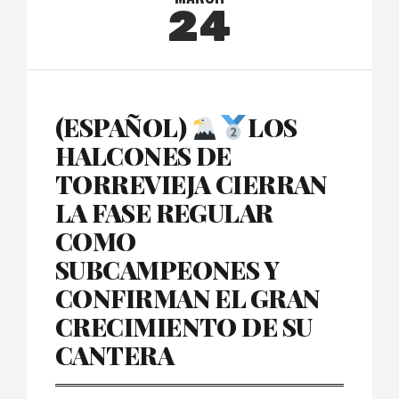
24
(ESPAÑOL)
LOS
HALCONES DE
TORREVIEJA CIERRAN
LA FASE REGULAR
COMO
SUBCAMPEONES Y
CONFIRMAN EL GRAN
CRECIMIENTO DE SU
CANTERA