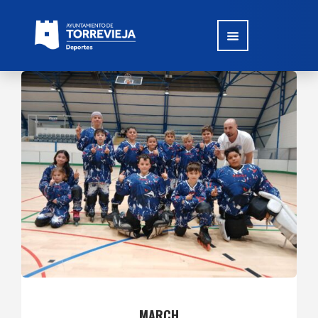
MARCH